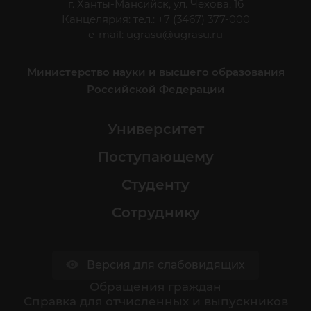
г. Ханты-Мансийск, ул. Чехова, 16
Канцелярия: тел.: +7 (3467) 377-000
e-mail:
ugrasu@ugrasu.ru
Министерство науки и высшего образования
Российской Федерации
Университет
Поступающему
Студенту
Сотруднику
Версия для слабовидящих
Обращения граждан
Cправка для отчисленных и выпускников