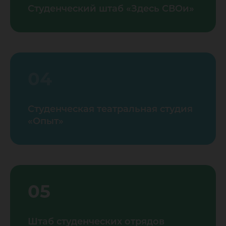
Студенческий штаб «Здесь СВОи»
04
Студенческая театральная студия
«Опыт»
05
Штаб студенческих отрядов