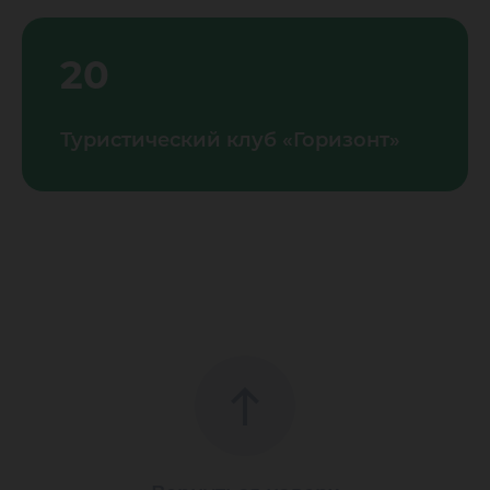
20
Туристический клуб «Горизонт»