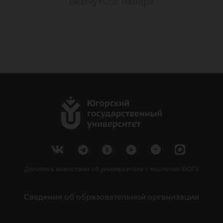
Вернуться наверх
Делитесь новостями об университете с хештегом #ЮГУ
Сведения об образовательной организации