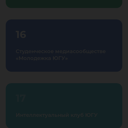
16
Студенческое медиасообществе
«Молодежка ЮГУ»
17
Интеллектуальный клуб ЮГУ