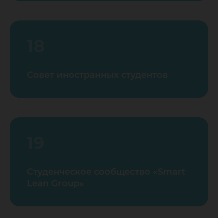
18
Совет иностранных студентов
19
Студенческое сообщество «Smart
Lean Group»