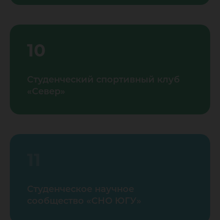
10
Студенческий спортивный клуб
«Север»
11
Студенческое научное
сообщество «СНО ЮГУ»