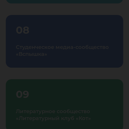
08
Студенческое медиа-сообщество
«Вспышка»
09
Литературное сообщество
«Литературный клуб «Кот»