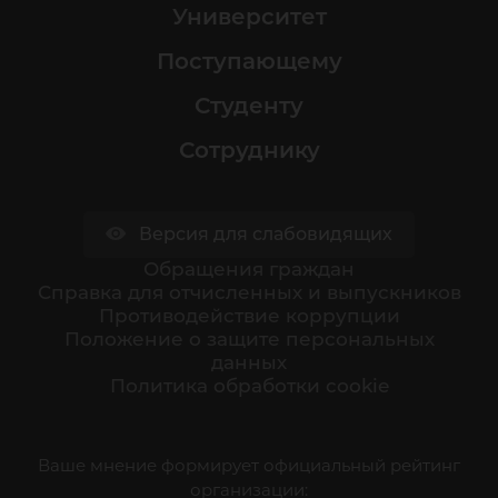
Университет
Поступающему
Студенту
Сотруднику
Версия для слабовидящих
Обращения граждан
Cправка для отчисленных и выпускников
Противодействие коррупции
Положение о защите персональных
данных
Политика обработки cookie
Ваше мнение формирует официальный рейтинг
организации: