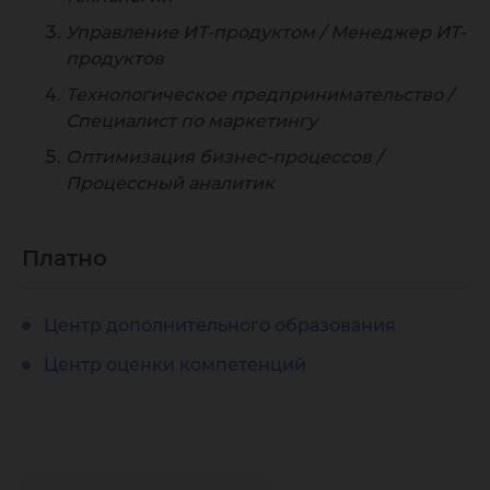
Управление ИТ-продуктом / Менеджер ИТ-
продуктов
Технологическое предпринимательство /
Специалист по маркетингу
Оптимизация бизнес-процессов /
Процессный аналитик
Платно
Центр дополнительного образования
Центр оценки компетенций