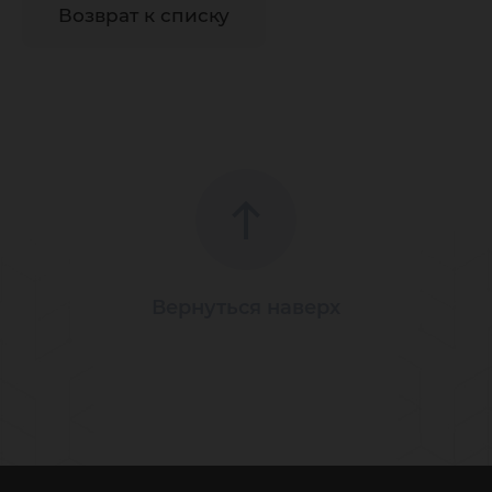
Возврат к списку
Вернуться наверх