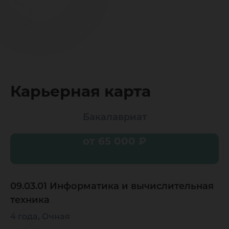
Карьерная карта
Бакалавриат
от 65 000 ₽
09.03.01 Информатика и вычислительная
техника
4 года, Очная