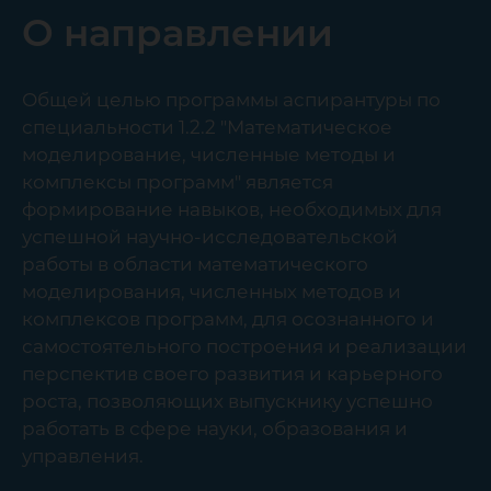
О направлении
Общей целью программы аспирантуры по
специальности 1.2.2 "Математическое
моделирование, численные методы и
комплексы программ" является
формирование навыков, необходимых для
успешной научно-исследовательской
работы в области математического
моделирования, численных методов и
комплексов программ, для осознанного и
самостоятельного построения и реализации
перспектив своего развития и карьерного
роста, позволяющих выпускнику успешно
работать в сфере науки, образования и
управления.