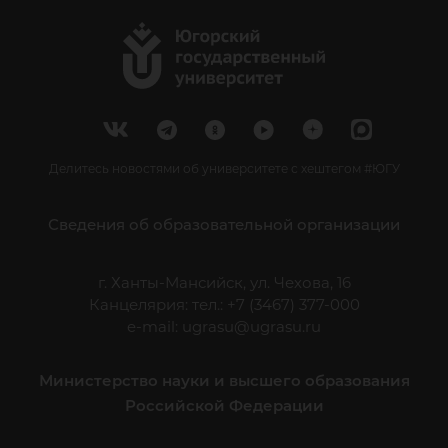
Делитесь новостями об университете с хештегом #ЮГУ
Сведения об образовательной организации
г. Ханты-Мансийск, ул. Чехова, 16
Канцелярия: тел.: +7 (3467) 377-000
e-mail:
ugrasu@ugrasu.ru
Министерство науки и высшего образования
Российской Федерации