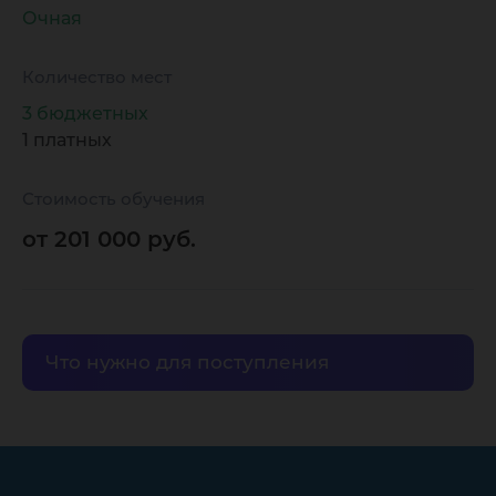
методы 
Очная
компле
Количество мест
3 бюджетных
програ
1 платных
Стоимость обучения
от 201 000 руб.
Что нужно для поступления