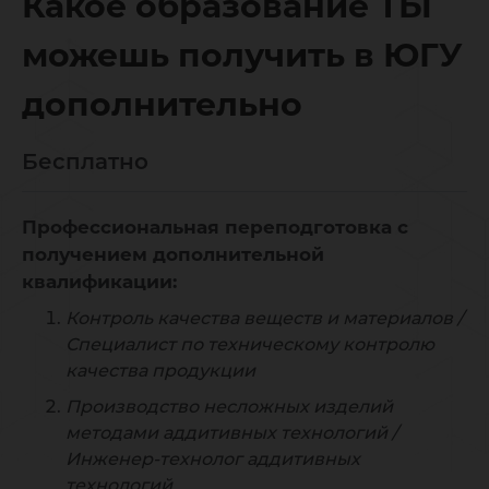
Какое образование ТЫ
можешь получить в ЮГУ
дополнительно
Бесплатно
Профессиональная переподготовка с
получением дополнительной
квалификации:
Контроль качества веществ и материалов /
Специалист по техническому контролю
качества продукции
Производство несложных изделий
методами аддитивных технологий /
Инженер-технолог аддитивных
технологий