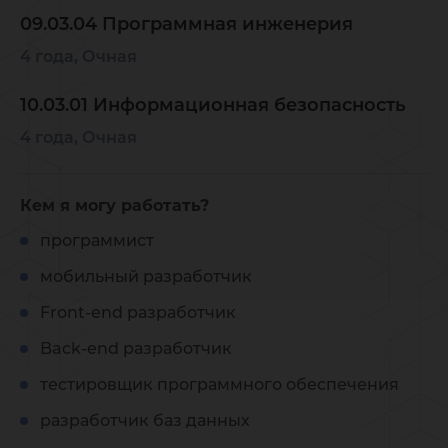
09.03.04 Программная инженерия
4 года, Очная
10.03.01 Информационная безопасность
4 года, Очная
Кем я могу работать?
программист
мобильный разработчик
Front-end разработчик
Back-end разработчик
тестировщик программного обеспечения
разработчик баз данных