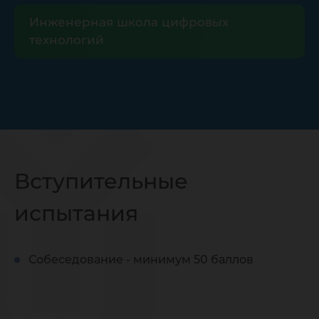
Инженерная школа цифровых
технологий
Вступительные
испытания
Собеседование - минимум 50 баллов