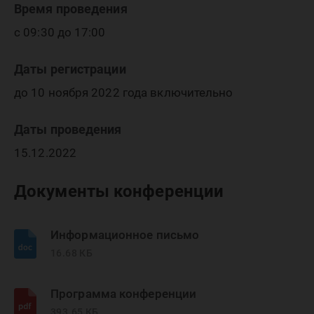
Время проведения
с 09:30 до 17:00
Даты регистрации
до 10 ноября 2022 года включительно
Даты проведения
15.12.2022
Документы конференции
Информационное письмо
16.68 КБ
Программа конференции
393.65 КБ