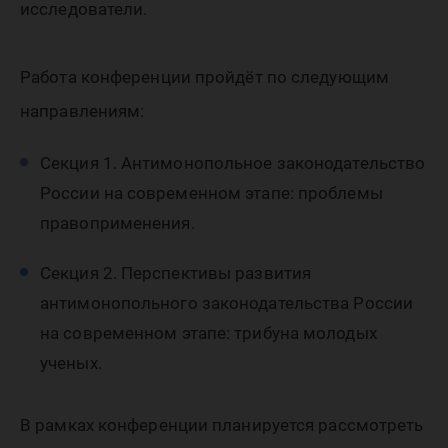
исследователи.
Работа конференции пройдёт по следующим
направлениям:
Секция 1. Антимонопольное законодательство
России на современном этапе: проблемы
правоприменения.
Секция 2. Перспективы развития
антимонопольного законодательства России
на современном этапе: трибуна молодых
ученых.
В рамках конференции планируется рассмотреть