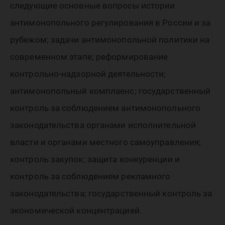
следующие основные вопросы истории
антимонопольного регулирования в России и за
рубежом; задачи антимонопольной политики на
современном этапе; реформирование
контрольно-надзорной деятельности;
антимонопольный комплаенс; государственный
контроль за соблюдением антимонопольного
законодательства органами исполнительной
власти и органами местного самоуправления;
контроль закупок; защита конкуренции и
контроль за соблюдением рекламного
законодательства; государственный контроль за
экономической концентрацией.