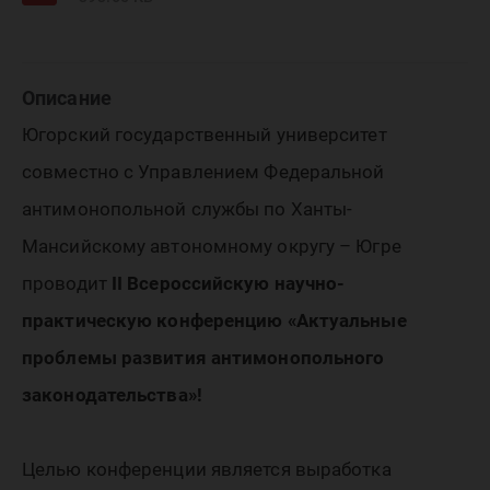
Описание
Югорский государственный университет
совместно с Управлением Федеральной
антимонопольной службы по Ханты-
Мансийскому автономному округу – Югре
проводит
II
Всероссийскую научно-
практическую конференцию
«Актуальные
проблемы развития антимонопольного
законодательства»
!
Целью конференции является выработка