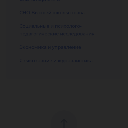
СНО Высшей школы права
Социальные и психолого-
педагогические исследования
Экономика и управление
Языкознание и журналистика