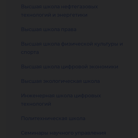
Высшая школа нефтегазовых
технологий и энергетики
Высшая школа права
Высшая школа физической культуры и
спорта
Высшая школа цифровой экономики
Высшая экологическая школа
Инженерная школа цифровых
технологий
Политехническая школа
Семинары научного управления