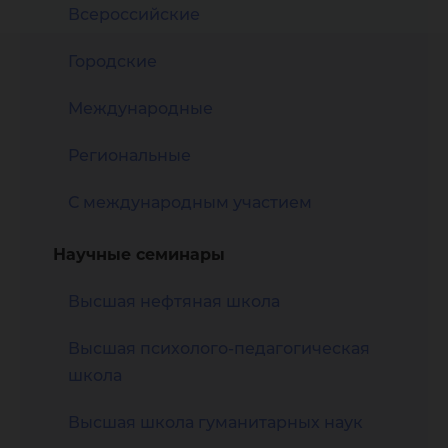
Всероссийские
Городские
Международные
Региональные
С международным участием
Научные семинары
Высшая нефтяная школа
Высшая психолого-педагогическая
школа
Высшая школа гуманитарных наук