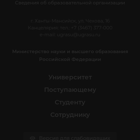
Сведения об образовательной организации
г. Ханты-Мансийск, ул. Чехова, 16
Канцелярия: тел.: +7 (3467) 377-000
e-mail:
ugrasu@ugrasu.ru
Министерство науки и высшего образования
Российской Федерации
Университет
Поступающему
Студенту
Сотруднику
Версия для слабовидящих