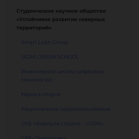
Студенческое научное общество
«Устойчивое развитие северных
территорий»
Smart Lean Group
UGRA GREEN SCHOOL
Инженерной школы цифровых
технологий
Наука в спорте
Рациональное недропользование
СКБ «Формула студент – UGRA»
СКБ «Энергетик»