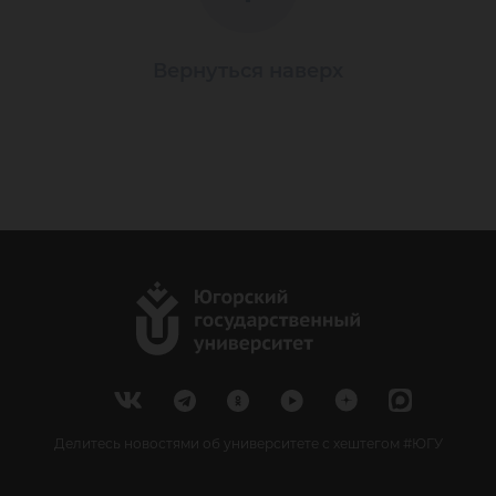
Вернуться наверх
Делитесь новостями об университете с хештегом #ЮГУ