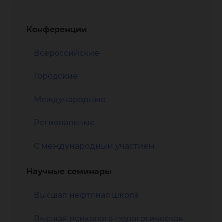
Конференции
Всероссийские
Городские
Международные
Региональные
С международным участием
Научные семинары
Высшая нефтяная школа
Высшая психолого-педагогическая