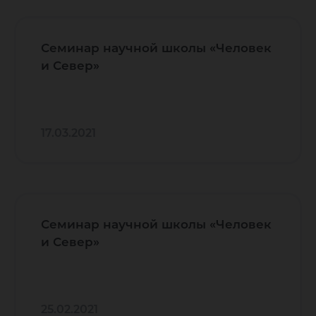
Семинар научной школы «Человек
и Север»
17.03.2021
Семинар научной школы «Человек
и Север»
25.02.2021