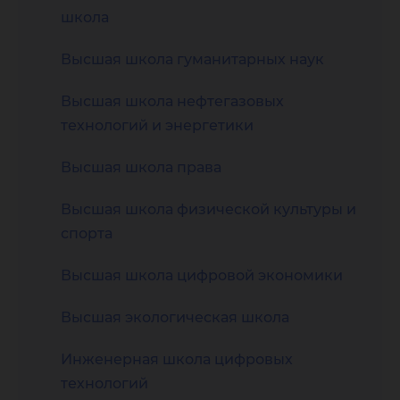
школа
Высшая школа гуманитарных наук
Высшая школа нефтегазовых
технологий и энергетики
Высшая школа права
Высшая школа физической культуры и
спорта
Высшая школа цифровой экономики
Высшая экологическая школа
Инженерная школа цифровых
технологий