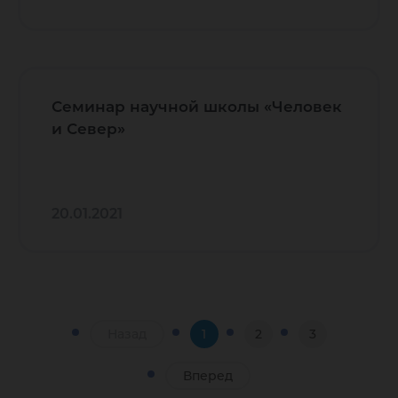
Семинар научной школы «Человек
и Север»
20.01.2021
Назад
1
2
3
Вперед