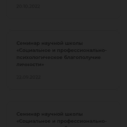
20.10.2022
Семинар научной школы
«Социальное и профессионально-
психологическое благополучие
личности»
22.09.2022
Семинар научной школы
«Социальное и профессионально-