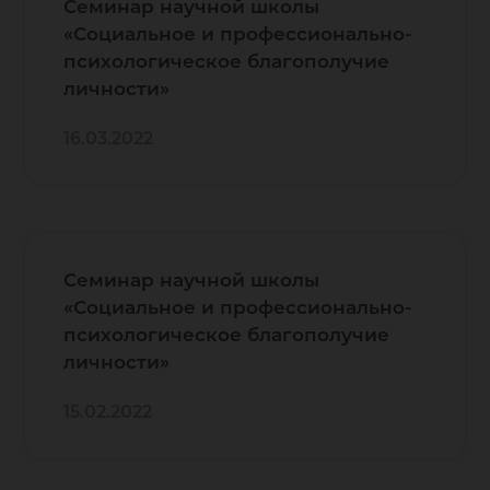
Семинар научной школы
«Социальное и профессионально-
психологическое благополучие
личности»
16.03.2022
Семинар научной школы
«Социальное и профессионально-
психологическое благополучие
личности»
15.02.2022