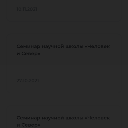
10.11.2021
Семинар научной школы «Человек
и Север»
27.10.2021
Семинар научной школы «Человек
и Север»