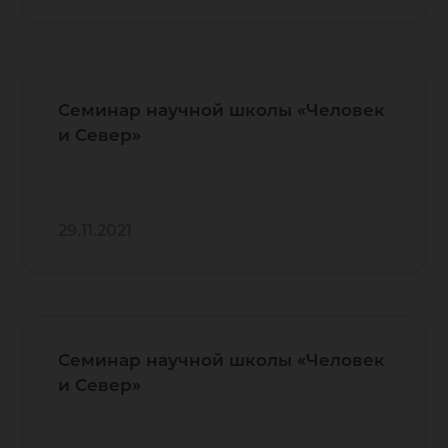
Семинар научной школы «Человек
и Север»
29.11.2021
Семинар научной школы «Человек
и Север»