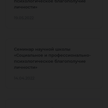
психологическое благополучие
личности»
19.05.2022
Семинар научной школы
«Социальное и профессионально-
психологическое благополучие
личности»
14.04.2022