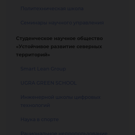
Политехническая школа
Семинары научного управления
Студенческое научное общество
«Устойчивое развитие северных
территорий»
Smart Lean Group
UGRA GREEN SCHOOL
Инженерной школы цифровых
технологий
Наука в спорте
Рациональное недропользование