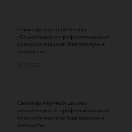
Семинар научной школы
«Социальное и профессионально-
психологическое благополучие
личности»
24.11.2022
Семинар научной школы
«Социальное и профессионально-
психологическое благополучие
личности»