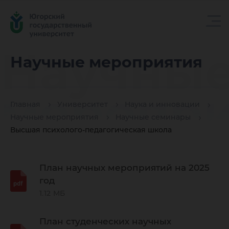
Научны
Научные мероприятия
меропри
Главная
Университет
Наука и инновации
Научные мероприятия
Научные семинары
Высшая психолого-педагогическая школа
План научных мероприятий на 2025
год
1.12 МБ
План студенческих научных