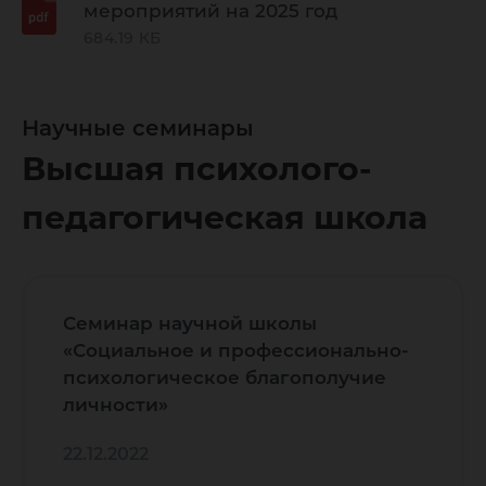
мероприятий на 2025 год
684.19 КБ
Научные семинары
Высшая психолого-
педагогическая школа
Семинар научной школы
«Социальное и профессионально-
психологическое благополучие
личности»
22.12.2022