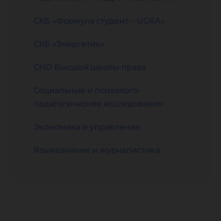
СКБ «Формула студент – UGRA»
СКБ «Энергетик»
СНО Высшей школы права
Социальные и психолого-
педагогические исследования
Экономика и управление
Языкознание и журналистика