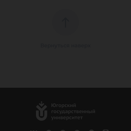
Вернуться наверх