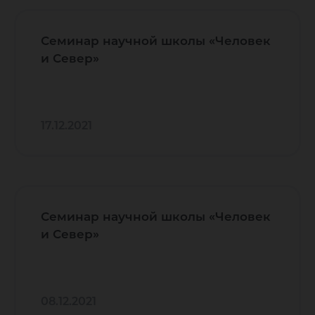
Семинар научной школы «Человек
и Север»
17.12.2021
Семинар научной школы «Человек
и Север»
08.12.2021