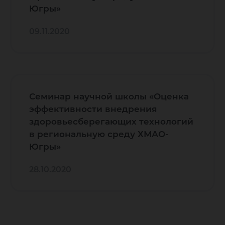
Югры»
09.11.2020
Семинар научной школы «Оценка
эффективности внедрения
здоровьесберегающих технологий
в региональную среду ХМАО-
Югры»
28.10.2020