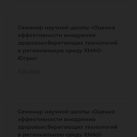
Семинар научной школы «Оценка
эффективности внедрения
здоровьесберегающих технологий
в региональную среду ХМАО-
Югры»
11.11.2020
Семинар научной школы «Оценка
эффективности внедрения
здоровьесберегающих технологий
в региональную среду ХМАО-