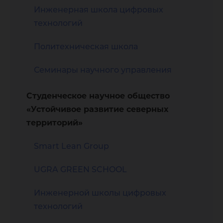
Инженерная школа цифровых
технологий
Политехническая школа
Семинары научного управления
Студенческое научное общество
«Устойчивое развитие северных
территорий»
Smart Lean Group
UGRA GREEN SCHOOL
Инженерной школы цифровых
технологий