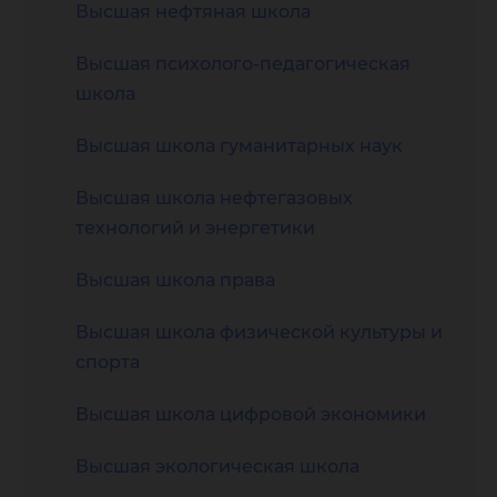
Высшая нефтяная школа
Высшая психолого-педагогическая
школа
Высшая школа гуманитарных наук
Высшая школа нефтегазовых
технологий и энергетики
Высшая школа права
Высшая школа физической культуры и
спорта
Высшая школа цифровой экономики
Высшая экологическая школа