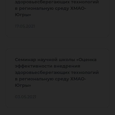
здоровьесберегающих технологий
в региональную среду ХМАО-
Югры»
17.05.2021
Семинар научной школы «Оценка
эффективности внедрения
здоровьесберегающих технологий
в региональную среду ХМАО-
Югры»
03.05.2021