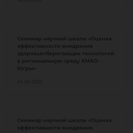
14.09.2021
Семинар научной школы «Оценка
эффективности внедрения
здоровьесберегающих технологий
в региональную среду ХМАО-
Югры»
24.06.2021
Семинар научной школы «Оценка
эффективности внедрения