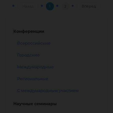
Назад
1
2
Вперед
Конференции
Всероссийские
Городские
Международные
Региональные
С международным участием
Научные семинары