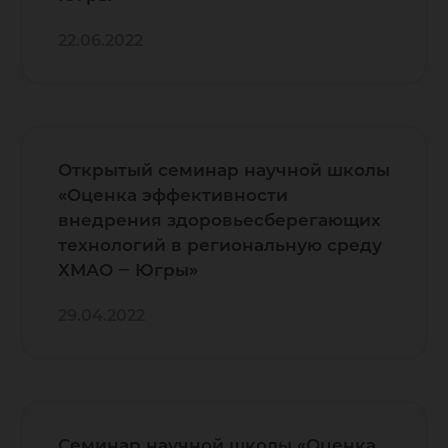
22.06.2022
Открытый семинар научной школы
«Оценка эффективности
внедрения здоровьесберегающих
технологий в региональную среду
ХМАО ‒ Югры»
29.04.2022
Семинар научной школы «Оценка