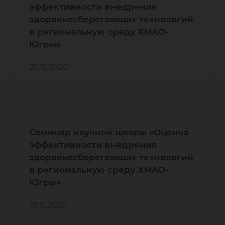
эффективности внедрения
здоровьесберегающих технологий
в региональную среду ХМАО-
Югры»
25.11.2020
Семинар научной школы «Оценка
эффективности внедрения
здоровьесберегающих технологий
в региональную среду ХМАО-
Югры»
18.11.2020