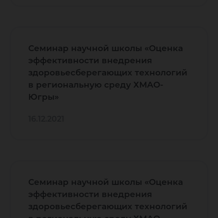
Семинар научной школы «Оценка
эффективности внедрения
здоровьесберегающих технологий
в региональную среду ХМАО-
Югры»
16.12.2021
Семинар научной школы «Оценка
эффективности внедрения
здоровьесберегающих технологий