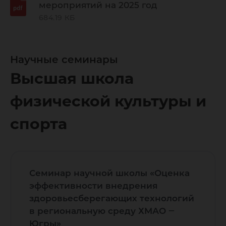
мероприятий на 2025 год
684.19 КБ
Научные семинары
Высшая школа
физической культуры и
спорта
Семинар научной школы «Оценка
эффективности внедрения
здоровьесберегающих технологий
в региональную среду ХМАО ‒
Югры»