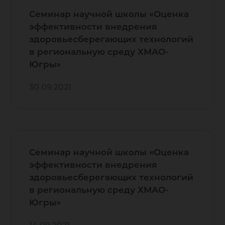
Семинар научной школы «Оценка
эффективности внедрения
здоровьесберегающих технологий
в региональную среду ХМАО-
Югры»
30.09.2021
Семинар научной школы «Оценка
эффективности внедрения
здоровьесберегающих технологий
в региональную среду ХМАО-
Югры»