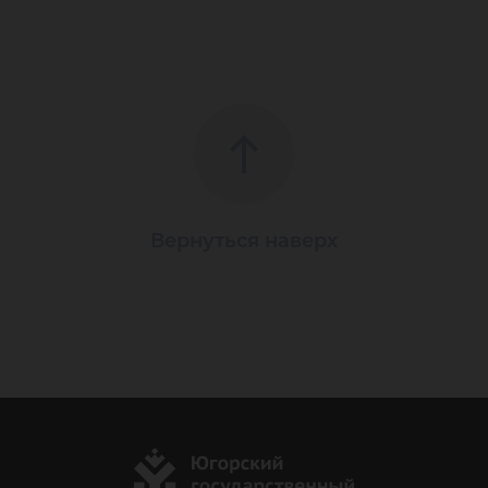
Вернуться наверх