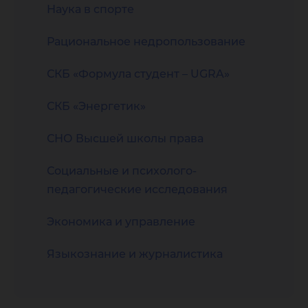
Наука в спорте
Рациональное недропользование
СКБ «Формула студент – UGRA»
СКБ «Энергетик»
СНО Высшей школы права
Социальные и психолого-
педагогические исследования
Экономика и управление
Языкознание и журналистика