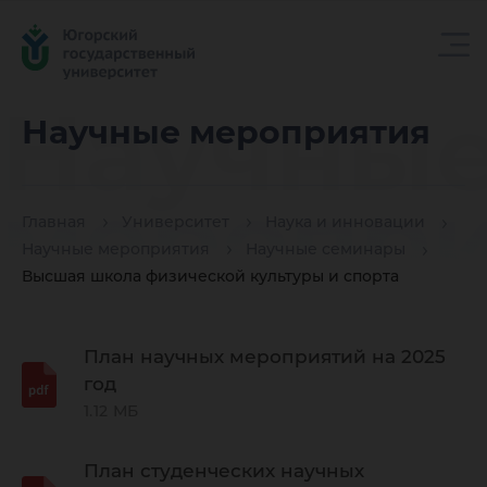
Научны
Научные мероприятия
меропри
Главная
Университет
Наука и инновации
Научные мероприятия
Научные семинары
Высшая школа физической культуры и спорта
План научных мероприятий на 2025
год
1.12 МБ
План студенческих научных