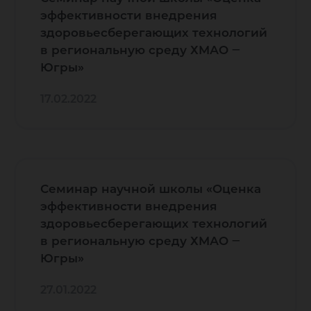
эффективности внедрения
здоровьесберегающих технологий
в региональную среду ХМАО ‒
Югры»
17.02.2022
Семинар научной школы «Оценка
эффективности внедрения
здоровьесберегающих технологий
в региональную среду ХМАО ‒
Югры»
27.01.2022