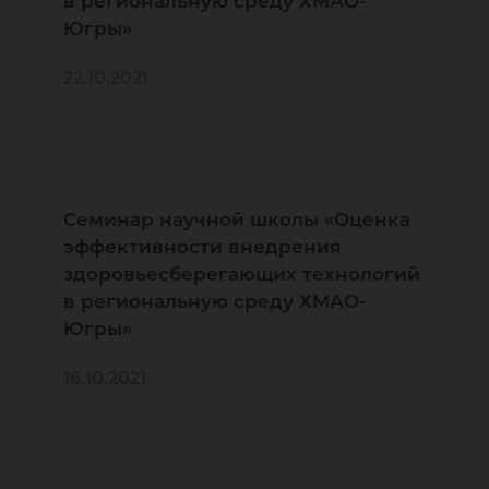
в региональную среду ХМАО-
Югры»
22.10.2021
Семинар научной школы «Оценка
эффективности внедрения
здоровьесберегающих технологий
в региональную среду ХМАО-
Югры»
16.10.2021