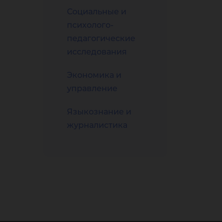
Социальные и
психолого-
педагогические
исследования
Экономика и
управление
Языкознание и
журналистика