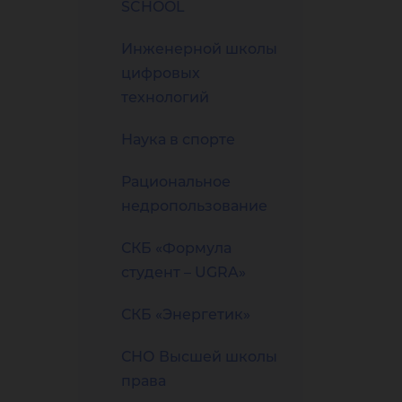
SCHOOL
Инженерной школы
цифровых
технологий
Наука в спорте
Рациональное
недропользование
СКБ «Формула
студент – UGRA»
СКБ «Энергетик»
СНО Высшей школы
права