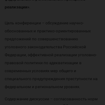
реализации»
.
Цель конференции – обсуждение научно-
обоснованных и практико-ориентированных
предложений по совершенствованию
уголовного законодательства Российской
Федерации, эффективной реализации уголовно-
правовой политики по адекватизации в
современных условиях мер общего и
специального предупреждения преступности на
федеральном и региональном уровнях.
Содержание дискуссии – согласованность норм