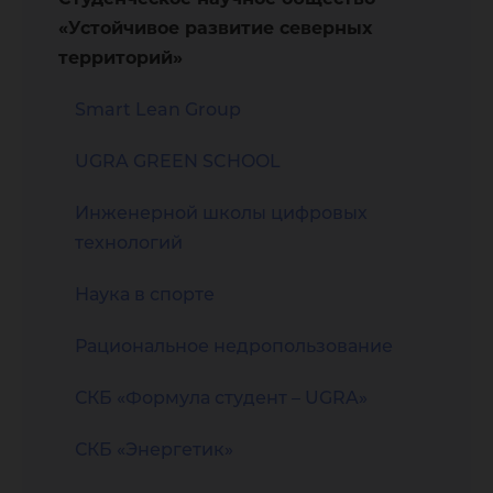
«Устойчивое развитие северных
территорий»
Smart Lean Group
UGRA GREEN SCHOOL
Инженерной школы цифровых
технологий
Наука в спорте
Рациональное недропользование
СКБ «Формула студент – UGRA»
СКБ «Энергетик»