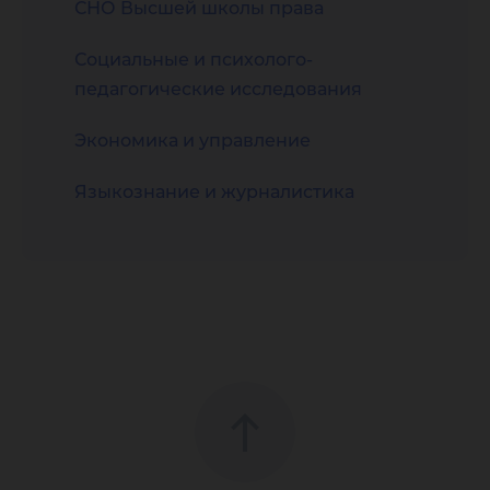
СНО Высшей школы права
Социальные и психолого-
педагогические исследования
Экономика и управление
Языкознание и журналистика