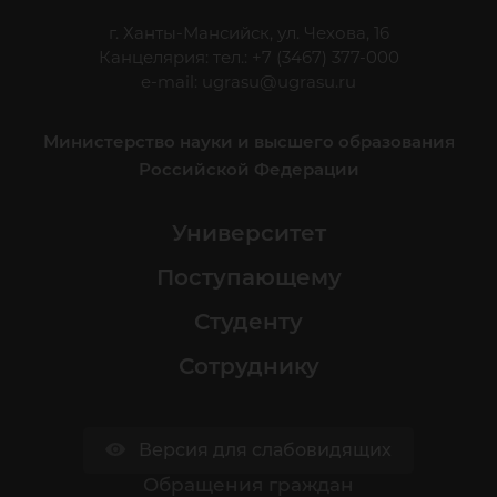
г. Ханты-Мансийск, ул. Чехова, 16
Канцелярия: тел.: +7 (3467) 377-000
e-mail:
ugrasu@ugrasu.ru
Министерство науки и высшего образования
Российской Федерации
Университет
Поступающему
Студенту
Сотруднику
Версия для слабовидящих
Обращения граждан