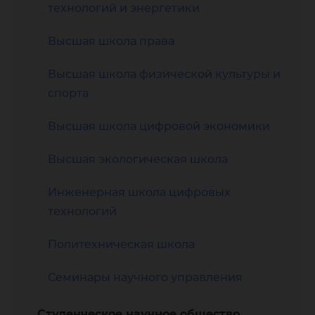
технологий и энергетики
Высшая школа права
Высшая школа физической культуры и
спорта
Высшая школа цифровой экономики
Высшая экологическая школа
Инженерная школа цифровых
технологий
Политехническая школа
Семинары научного управления
Студенческое научное общество