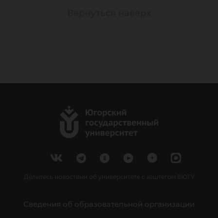
Вернуться наверх
Делитесь новостями об университете с хештегом #ЮГУ
Сведения об образовательной организации