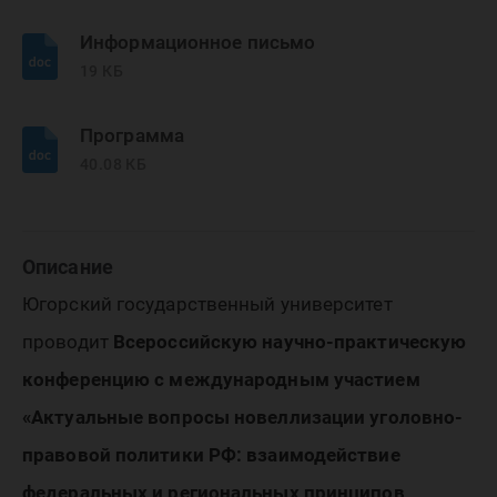
реализа
Информационное письмо
19 КБ
Программа
40.08 КБ
Описание
Югорский государственный университет
проводит
Всероссийскую научно-практическую
конференцию с международным участием
«Актуальные вопросы новеллизации уголовно-
правовой политики РФ: взаимодействие
федеральных и региональных принципов