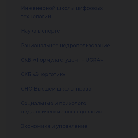
Инженерной школы цифровых
технологий
Наука в спорте
Рациональное недропользование
СКБ «Формула студент – UGRA»
СКБ «Энергетик»
СНО Высшей школы права
Социальные и психолого-
педагогические исследования
Экономика и управление