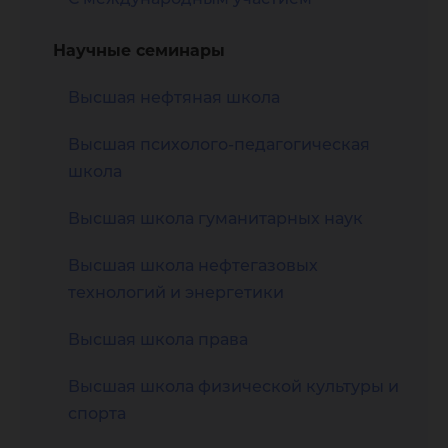
Научные семинары
Высшая нефтяная школа
Высшая психолого-педагогическая
школа
Высшая школа гуманитарных наук
Высшая школа нефтегазовых
технологий и энергетики
Высшая школа права
Высшая школа физической культуры и
спорта