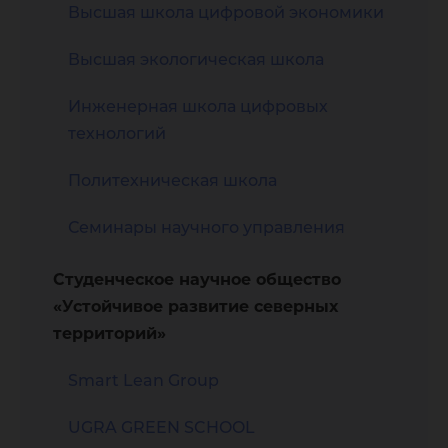
Высшая школа цифровой экономики
Высшая экологическая школа
Инженерная школа цифровых
технологий
Политехническая школа
Семинары научного управления
Студенческое научное общество
«Устойчивое развитие северных
территорий»
Smart Lean Group
UGRA GREEN SCHOOL