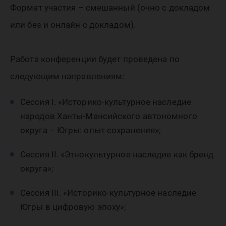
Формат участия – смешанный (очно с докладом
или без и онлайн с докладом).
Работа конференции будет проведена по
следующим направлениям:
Сессия I. «Историко-культурное наследие
народов Ханты-Мансийского автономного
округа – Югры: опыт сохранения»;
Сессия II. «Этнокультурное наследие как бренд
округа»;
Сессия III. «Историко-культурное наследие
Югры в цифровую эпоху»;