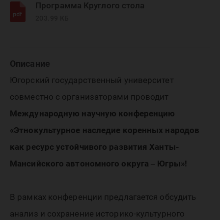
Программа Круглого стола
203.99 КБ
Описание
Югорский государственный университет
совместно с организаторами проводит
Международную научную конференцию
«Этнокультурное наследие коренных народов
как ресурс устойчивого развития Ханты-
Мансийского автономного округа ‒ Югры»!
В рамках конференции предлагается обсудить
анализ и сохранение историко-культурного