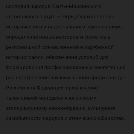
наследия народов Ханты-Мансийского
автономного округа – Югры, формирование
исторического и национального самосознания,
определение новых векторов и сюжетов в
региональной, отечественной и зарубежной
историографии, обеспечение условий для
формирования профессиональных компетенций,
распространение научных знаний среди граждан
Российской Федерации, привлечение
талантливой молодежи к югорскому
этнокультурному многообразию, культурной
самобытности народов и этнических общностей.