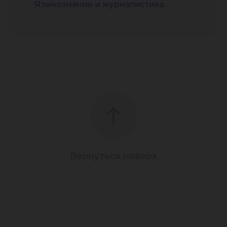
Языкознание и журналистика
Вернуться наверх