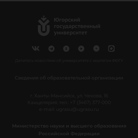
Делитесь новостями об университете с хештегом #ЮГУ
Сведения об образовательной организации
г. Ханты-Мансийск, ул. Чехова, 16
Канцелярия: тел.: +7 (3467) 377-000
e-mail:
ugrasu@ugrasu.ru
Министерство науки и высшего образования
Российской Федерации