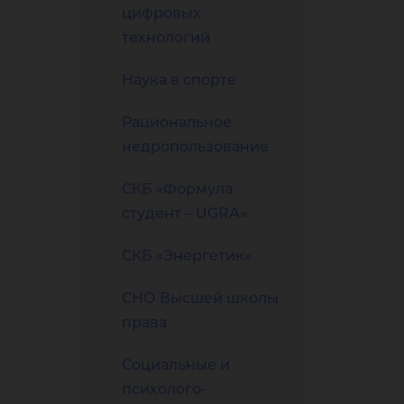
цифровых
технологий
Наука в спорте
Рациональное
недропользование
СКБ «Формула
студент – UGRA»
СКБ «Энергетик»
СНО Высшей школы
права
Социальные и
психолого-