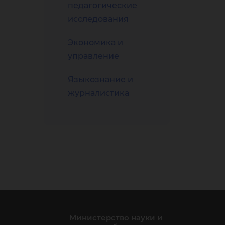
педагогические
исследования
Экономика и
управление
Языкознание и
журналистика
Министерство науки и