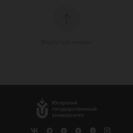
Вернуться наверх