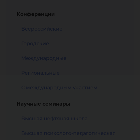
Конференции
Всероссийские
Городские
Международные
Региональные
С международным участием
Научные семинары
Высшая нефтяная школа
Высшая психолого-педагогическая