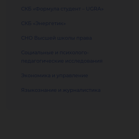
СКБ «Формула студент – UGRA»
СКБ «Энергетик»
СНО Высшей школы права
Социальные и психолого-
педагогические исследования
Экономика и управление
Языкознание и журналистика