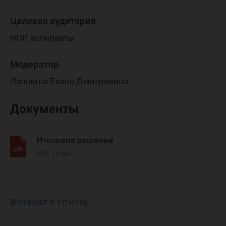
Целевая аудитория
НПР, аспиранты
Модератор
Лапшина Елена Дмитриевна
Документы
Итоговое решение
206.17 КБ
Возврат к списку