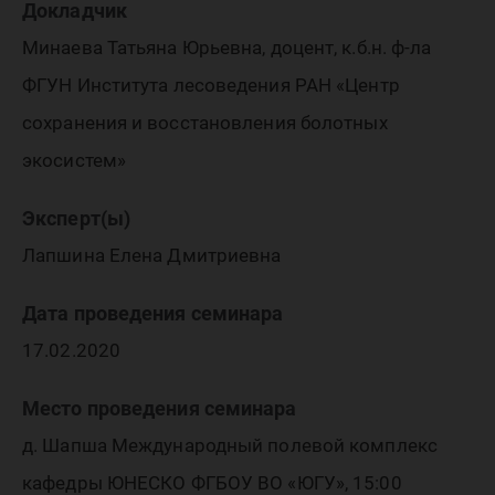
Докладчик
Минаева Татьяна Юрьевна, доцент, к.б.н. ф-ла
ФГУН Института лесоведения РАН «Центр
сохранения и восстановления болотных
экосистем»
Эксперт(ы)
Лапшина Елена Дмитриевна
Дата проведения семинара
17.02.2020
Место проведения семинара
д. Шапша Международный полевой комплекс
кафедры ЮНЕСКО ФГБОУ ВО «ЮГУ», 15:00