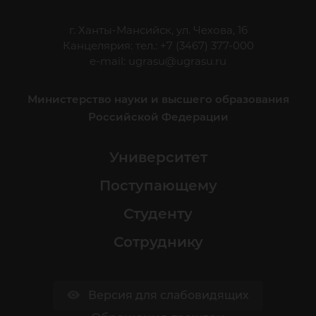
г. Ханты-Мансийск, ул. Чехова, 16
Канцелярия: тел.: +7 (3467) 377-000
e-mail:
ugrasu@ugrasu.ru
Министерство науки и высшего образования
Российской Федерации
Университет
Поступающему
Студенту
Сотруднику
Версия для слабовидящих