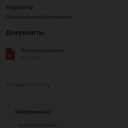
Модератор
Лапшина Елена Дмитриевна
Документы
Итоговое решение
531.08 КБ
Возврат к списку
Конференции
Всероссийские