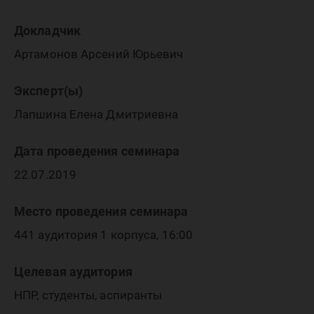
Докладчик
Артамонов Арсений Юрьевич
Эксперт(ы)
Лапшина Елена Дмитриевна
Дата проведения семинара
22.07.2019
Место проведения семинара
441 аудитория 1 корпуса, 16:00
Целевая аудитория
НПР, студенты, аспиранты