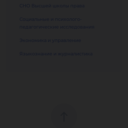
СНО Высшей школы права
Социальные и психолого-
педагогические исследования
Экономика и управление
Языкознание и журналистика