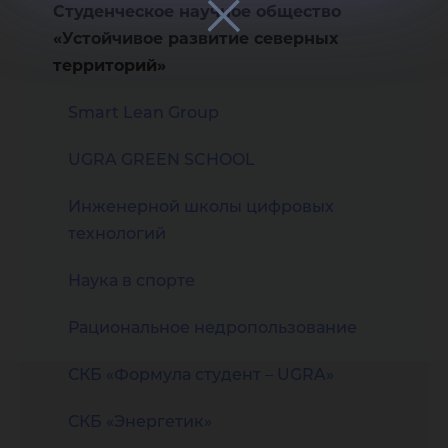
Студенческое научное общество
«Устойчивое развитие северных
территорий»
Smart Lean Group
UGRA GREEN SCHOOL
Инженерной школы цифровых
технологий
Наука в спорте
Рациональное недропользование
СКБ «Формула студент – UGRA»
СКБ «Энергетик»