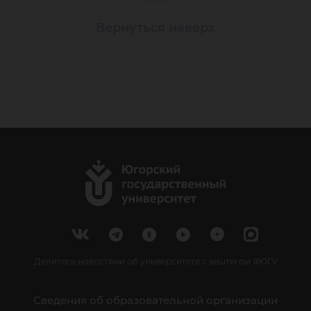
Вернуться наверх
Делитесь новостями об университете с хештегом #ЮГУ
Сведения об образовательной организации