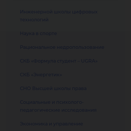
Инженерной школы цифровых
технологий
Наука в спорте
Рациональное недропользование
СКБ «Формула студент – UGRA»
СКБ «Энергетик»
СНО Высшей школы права
Социальные и психолого-
педагогические исследования
Экономика и управление