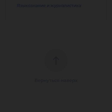
Языкознание и журналистика
Вернуться наверх