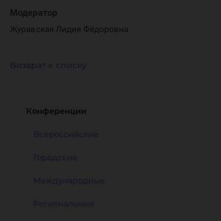
Модератор
Журавская Лидия Фёдоровна
Возврат к списку
Конференции
Всероссийские
Городские
Международные
Региональные