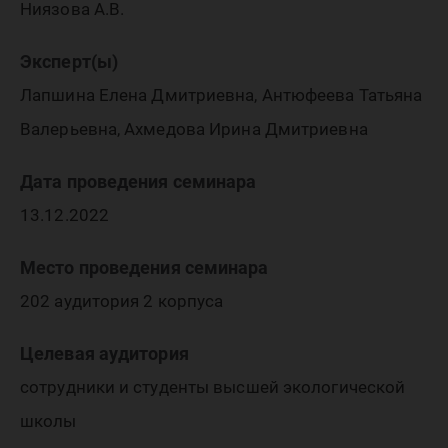
Ниязова А.В.
Эксперт(ы)
Лапшина Елена Дмитриевна, Антюфеева Татьяна
Валерьевна, Ахмедова Ирина Дмитриевна
Дата проведения семинара
13.12.2022
Место проведения семинара
202 аудитория 2 корпуса
Целевая аудитория
сотрудники и студенты высшей экологической
школы