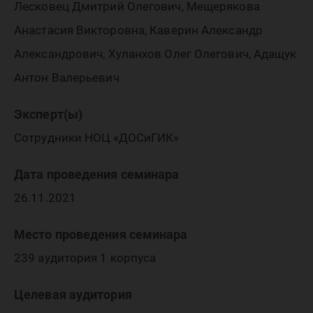
Лесковец Дмитрий Олегович, Мещерякова
Анастасия Викторовна, Каверин Александр
Александрович, Хуланхов Олег Олегович, Адащук
Антон Валерьевич
Эксперт(ы)
Сотрудники НОЦ «ДОСиГИК»
Дата проведения семинара
26.11.2021
Место проведения семинара
239 аудитория 1 корпуса
Целевая аудитория