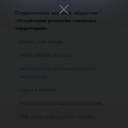
Студенческое научное общество
«Устойчивое развитие северных
территорий»
Smart Lean Group
UGRA GREEN SCHOOL
Инженерной школы цифровых
технологий
Наука в спорте
Рациональное недропользование
СКБ «Формула студент – UGRA»