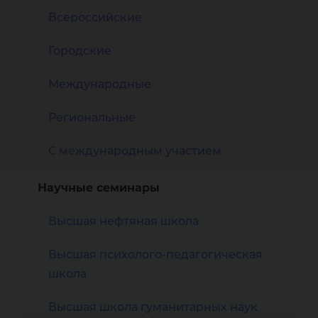
Всероссийские
Городские
Международные
Региональные
С международным участием
Научные семинары
Высшая нефтяная школа
Высшая психолого-педагогическая
школа
Высшая школа гуманитарных наук