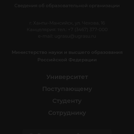
Сведения об образовательной организации
г. Ханты-Мансийск, ул. Чехова, 16
Канцелярия: тел.: +7 (3467) 377-000
e-mail:
ugrasu@ugrasu.ru
Министерство науки и высшего образования
Российской Федерации
Университет
Поступающему
Студенту
Сотруднику