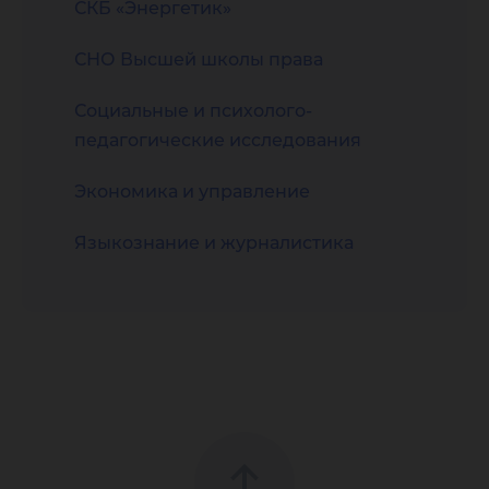
СКБ «Энергетик»
СНО Высшей школы права
Социальные и психолого-
педагогические исследования
Экономика и управление
Языкознание и журналистика