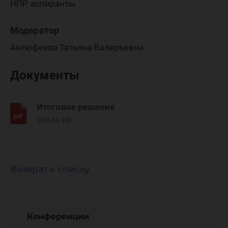
НПР, аспиранты
Модератор
Антюфеева Татьяна Валерьевна
Документы
Итоговое решение
380.66 КБ
Возврат к списку
Конференции