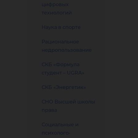
цифровых
технологий
Наука в спорте
Рациональное
недропользование
СКБ «Формула
студент – UGRA»
СКБ «Энергетик»
СНО Высшей школы
права
Социальные и
психолого-