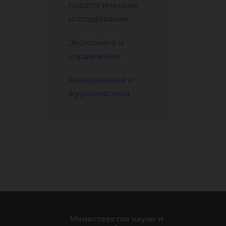
педагогические
исследования
Экономика и
управление
Языкознание и
журналистика
Министерство науки и