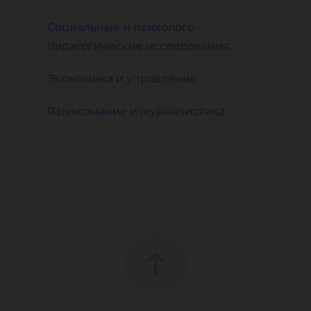
Социальные и психолого-
педагогические исследования
Экономика и управление
Языкознание и журналистика