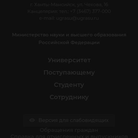
г. Ханты-Мансийск, ул. Чехова, 16
Канцелярия: тел.: +7 (3467) 377-000
e-mail:
ugrasu@ugrasu.ru
Министерство науки и высшего образования
Российской Федерации
Университет
Поступающему
Студенту
Сотруднику
Версия для слабовидящих
Обращения граждан
Cправка для отчисленных и выпускников