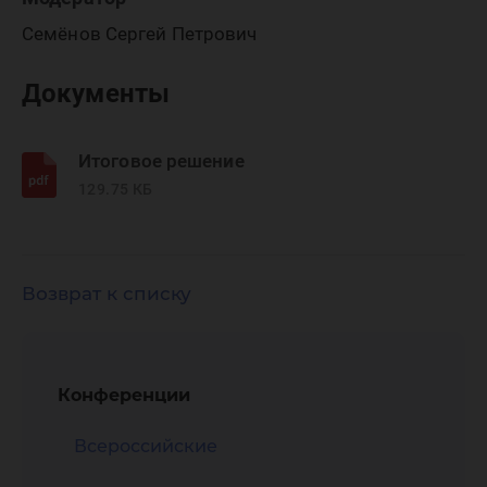
Семёнов Сергей Петрович
Документы
Итоговое решение
129.75 КБ
Возврат к списку
Конференции
Всероссийские