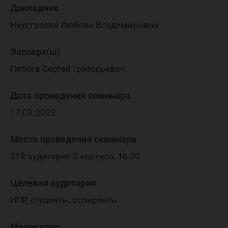
Докладчик
Неустроева Любовь Владимировна
Эксперт(ы)
Пятков Сергей Григорьевич
Дата проведения семинара
17.03.2022
Место проведения семинара
218 аудитория 3 корпуса, 16:20
Целевая аудитория
НПР, студенты, аспиранты
Модератор