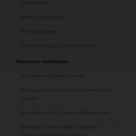
Городские
Международные
Региональные
С международным участием
Научные семинары
Высшая нефтяная школа
Высшая психолого-педагогическая
школа
Высшая школа гуманитарных наук
Высшая школа нефтегазовых
технологий и энергетики