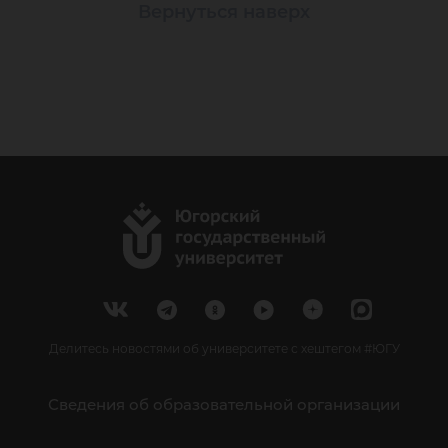
Вернуться наверх
Делитесь новостями об университете с хештегом #ЮГУ
Сведения об образовательной организации