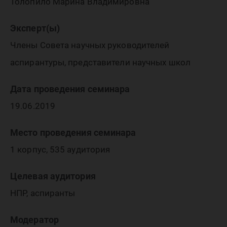
Толопило Марина Владимировна
Эксперт(ы)
Члены Совета научных руководителей
аспирантуры, представители научных школ
Дата проведения семинара
19.06.2019
Место проведения семинара
1 корпус, 535 аудитория
Целевая аудитория
НПР, аспиранты
Модератор