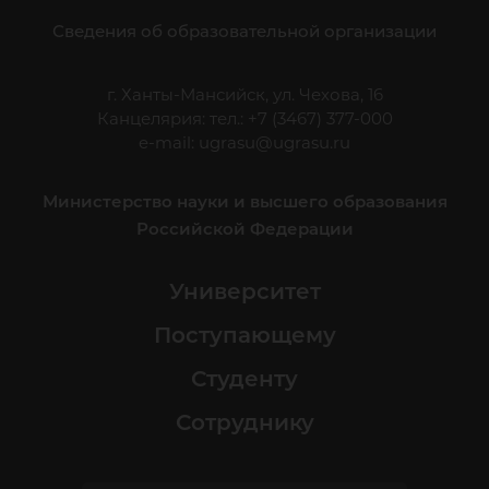
Сведения об образовательной организации
г. Ханты-Мансийск, ул. Чехова, 16
Канцелярия: тел.: +7 (3467) 377-000
e-mail:
ugrasu@ugrasu.ru
Министерство науки и высшего образования
Российской Федерации
Университет
Поступающему
Студенту
Сотруднику