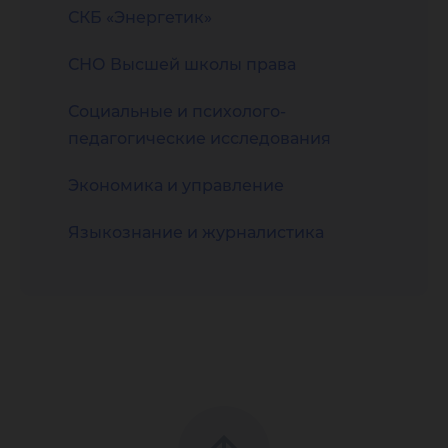
СКБ «Энергетик»
СНО Высшей школы права
Социальные и психолого-
педагогические исследования
Экономика и управление
Языкознание и журналистика