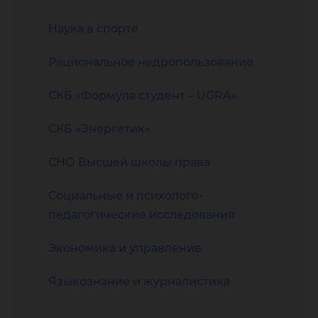
Наука в спорте
Рациональное недропользование
СКБ «Формула студент – UGRA»
СКБ «Энергетик»
СНО Высшей школы права
Социальные и психолого-
педагогические исследования
Экономика и управление
Языкознание и журналистика