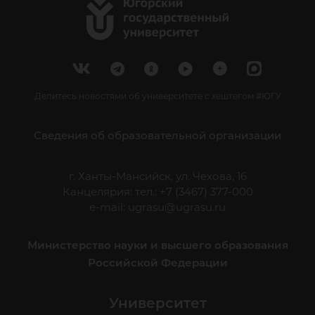
Делитесь новостями об университете с хештегом #ЮГУ
Сведения об образовательной организации
г. Ханты-Мансийск, ул. Чехова, 16
Канцелярия: тел.: +7 (3467) 377-000
e-mail:
ugrasu@ugrasu.ru
Министерство науки и высшего образования
Российской Федерации
Университет