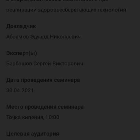
реализации здоровьесберегающих технологий
Докладчик
Абрамов Эдуард Николаевич
Эксперт(ы)
Барбашов Сергей Викторович
Дата проведения семинара
30.04.2021
Место проведения семинара
Точка кипения, 10:00
Целевая аудитория