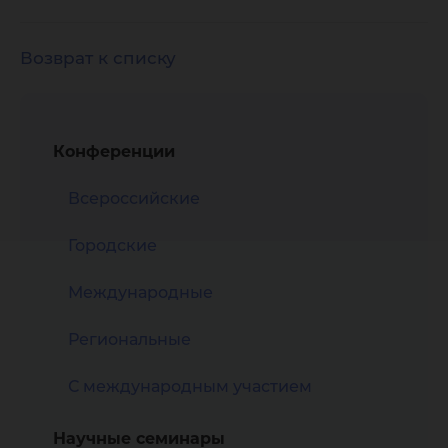
Возврат к списку
Конференции
Всероссийские
Городские
Международные
Региональные
С международным участием
Научные семинары