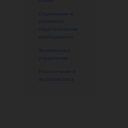
права
Социальные и
психолого-
педагогические
исследования
Экономика и
управление
Языкознание и
журналистика