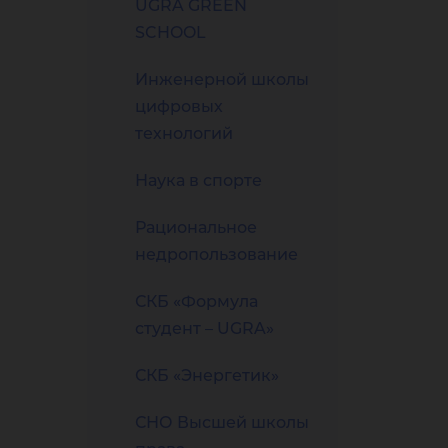
UGRA GREEN
SCHOOL
Инженерной школы
цифровых
технологий
Наука в спорте
Рациональное
недропользование
СКБ «Формула
студент – UGRA»
СКБ «Энергетик»
СНО Высшей школы