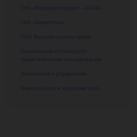
СКБ «Формула студент – UGRA»
СКБ «Энергетик»
СНО Высшей школы права
Социальные и психолого-
педагогические исследования
Экономика и управление
Языкознание и журналистика