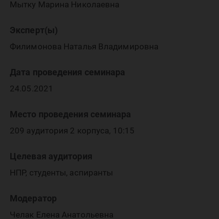
Мытку Марина Николаевна
Эксперт(ы)
Филимонова Наталья Владимировна
Дата проведения семинара
24.05.2021
Место проведения семинара
209 аудитория 2 корпуса, 10:15
Целевая аудитория
НПР, студенты, аспиранты
Модератор
Челак Елена Анатольевна