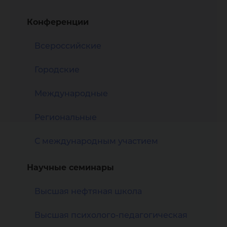
Конференции
Всероссийские
Городские
Международные
Региональные
С международным участием
Научные семинары
Высшая нефтяная школа
Высшая психолого-педагогическая