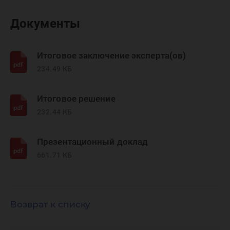
Документы
Итоговое заключение эксперта(ов)
234.49 КБ
Итоговое решение
232.44 КБ
Презентационный доклад
661.71 КБ
Возврат к списку