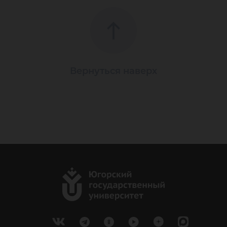
Вернуться наверх