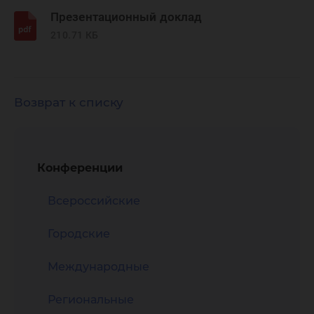
Презентационный доклад
210.71 КБ
Возврат к списку
Конференции
Всероссийские
Городские
Международные
Региональные