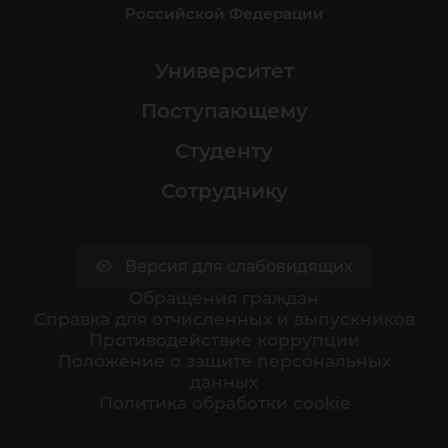
Российской Федерации
Университет
Поступающему
Студенту
Сотруднику
Версия для слабовидящих
Обращения граждан
Cправка для отчисленных и выпускников
Противодействие коррупции
Положение о защите персональных
данных
Политика обработки cookie