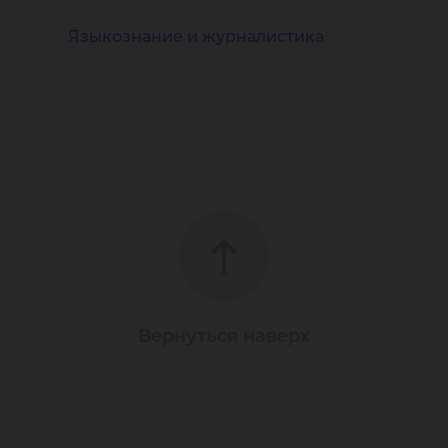
Языкознание и журналистика
Вернуться наверх