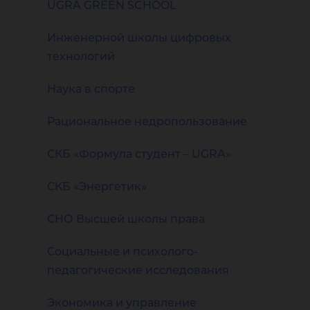
UGRA GREEN SCHOOL
Инженерной школы цифровых
технологий
Наука в спорте
Рациональное недропользование
СКБ «Формула студент – UGRA»
СКБ «Энергетик»
СНО Высшей школы права
Социальные и психолого-
педагогические исследования
Экономика и управление