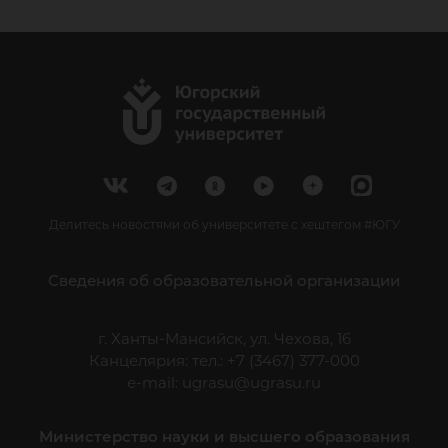
Делитесь новостями об университете с хештегом #ЮГУ
Сведения об образовательной организации
г. Ханты-Мансийск, ул. Чехова, 16
Канцелярия: тел.: +7 (3467) 377-000
e-mail:
ugrasu@ugrasu.ru
Министерство науки и высшего образования