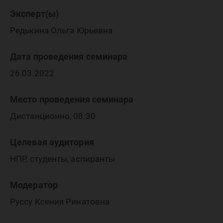
Эксперт(ы)
Редькина Ольга Юрьевна
Дата проведения семинара
26.03.2022
Место проведения семинара
Дистанционно, 08:30
Целевая аудитория
НПР, студенты, аспиранты
Модератор
Руссу Ксения Ринатовна