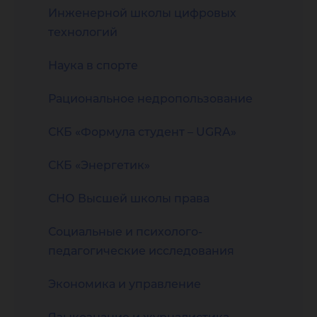
Инженерной школы цифровых
технологий
Наука в спорте
Рациональное недропользование
СКБ «Формула студент – UGRA»
СКБ «Энергетик»
СНО Высшей школы права
Социальные и психолого-
педагогические исследования
Экономика и управление