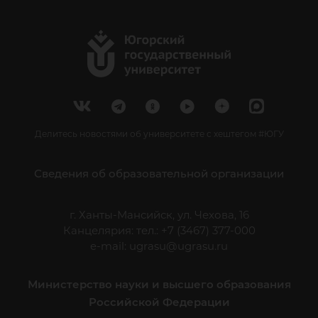
Делитесь новостями об университете с хештегом #ЮГУ
Сведения об образовательной организации
г. Ханты-Мансийск, ул. Чехова, 16
Канцелярия: тел.: +7 (3467) 377-000
e-mail:
ugrasu@ugrasu.ru
Министерство науки и высшего образования
Российской Федерации