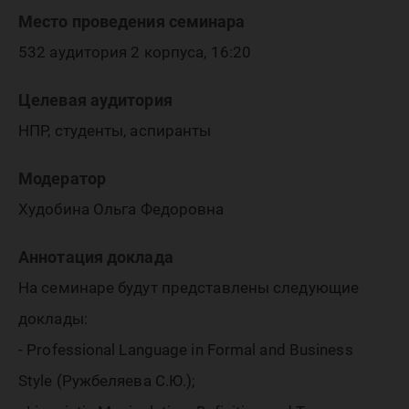
Место проведения семинара
532 аудитория 2 корпуса, 16:20
Целевая аудитория
НПР, студенты, аспиранты
Модератор
Худобина Ольга Федоровна
Аннотация доклада
На семинаре будут представлены следующие
доклады:
- Professional Language in Formal and Business
Style (Ружбеляева С.Ю.);