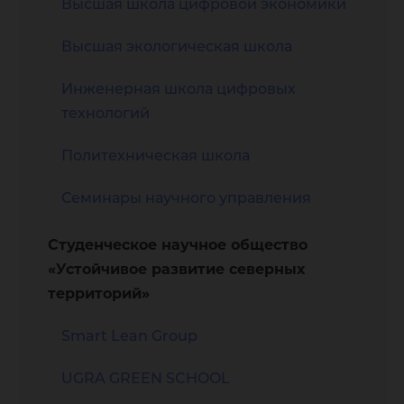
Высшая школа цифровой экономики
Высшая экологическая школа
Инженерная школа цифровых
технологий
Политехническая школа
Семинары научного управления
Студенческое научное общество
«Устойчивое развитие северных
территорий»
Smart Lean Group
UGRA GREEN SCHOOL