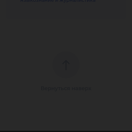
Языкознание и журналистика
Вернуться наверх