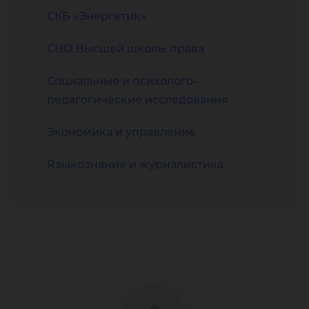
СКБ «Энергетик»
СНО Высшей школы права
Социальные и психолого-
педагогические исследования
Экономика и управление
Языкознание и журналистика