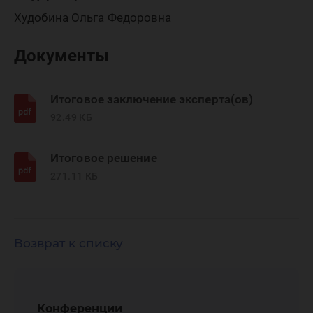
Худобина Ольга Федоровна
Документы
Итоговое заключение эксперта(ов)
92.49 КБ
Итоговое решение
271.11 КБ
Возврат к списку
Конференции