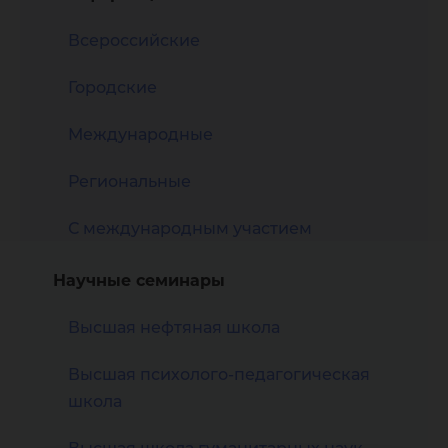
Всероссийские
Городские
Международные
Региональные
С международным участием
Научные семинары
Высшая нефтяная школа
Высшая психолого-педагогическая
школа