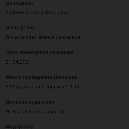
Докладчик
Худобина Ольга Федоровна
Эксперт(ы)
Гильманова Наталья Сергеевна
Дата проведения семинара
21.04.2021
Место проведения семинара
532 аудитория 2 корпуса, 18:00
Целевая аудитория
НПР, студенты, аспиранты
Модератор