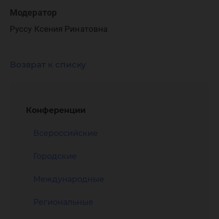
Модератор
Руссу Ксения Ринатовна
Возврат к списку
Конференции
Всероссийские
Городские
Международные
Региональные