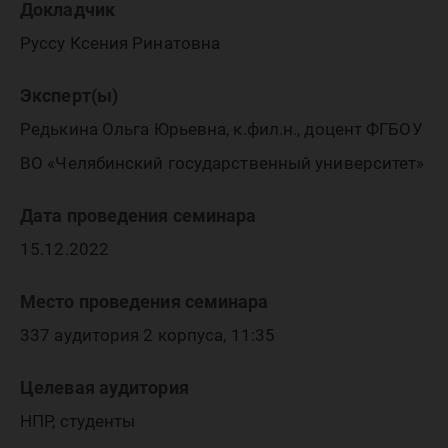
Докладчик
Руссу Ксения Ринатовна
Эксперт(ы)
Редькина Ольга Юрьевна, к.фил.н., доцент ФГБОУ
ВО «Челябинский государственный университет»
Дата проведения семинара
15.12.2022
Место проведения семинара
337 аудитория 2 корпуса, 11:35
Целевая аудитория
НПР, студенты