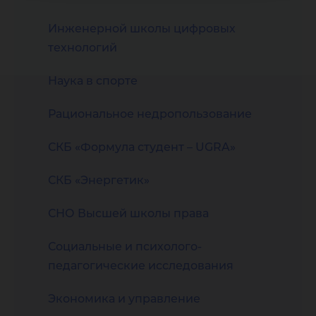
Инженерной школы цифровых
технологий
Наука в спорте
Рациональное недропользование
СКБ «Формула студент – UGRA»
СКБ «Энергетик»
СНО Высшей школы права
Социальные и психолого-
педагогические исследования
Экономика и управление