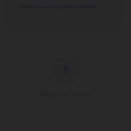
Языкознание и журналистика
Вернуться наверх