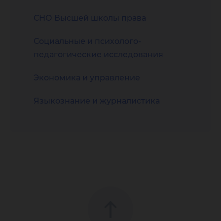
СНО Высшей школы права
Социальные и психолого-
педагогические исследования
Экономика и управление
Языкознание и журналистика