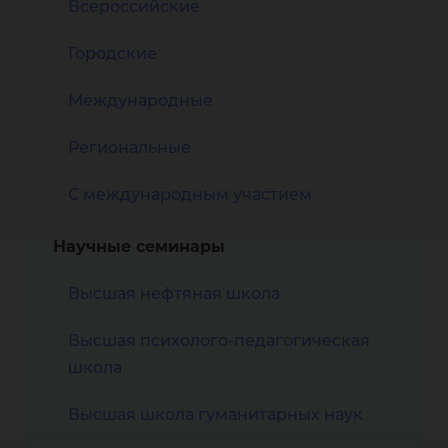
Всероссийские
Городские
Международные
Региональные
С международным участием
Научные семинары
Высшая нефтяная школа
Высшая психолого-педагогическая
школа
Высшая школа гуманитарных наук