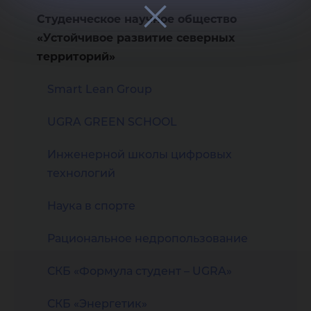
Студенческое научное общество
«Устойчивое развитие северных
территорий»
Smart Lean Group
UGRA GREEN SCHOOL
Инженерной школы цифровых
технологий
Наука в спорте
Рациональное недропользование
СКБ «Формула студент – UGRA»
СКБ «Энергетик»