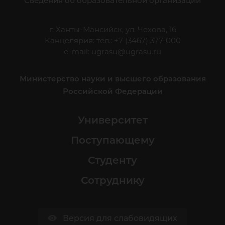
Сведения об образовательной организации
г. Ханты-Мансийск, ул. Чехова, 16
Канцелярия: тел.: +7 (3467) 377-000
e-mail:
ugrasu@ugrasu.ru
Министерство науки и высшего образования
Российской Федерации
Университет
Поступающему
Студенту
Сотруднику
Версия для слабовидящих