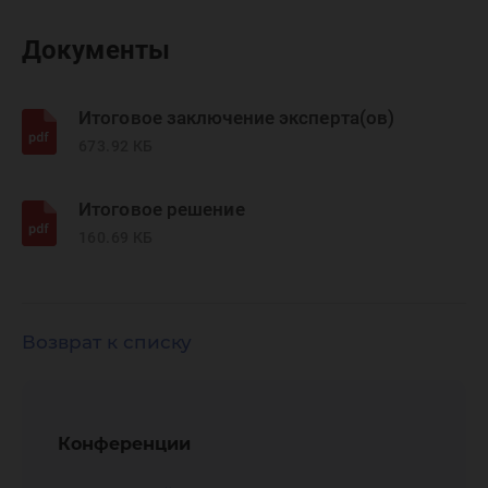
Документы
Итоговое заключение эксперта(ов)
673.92 КБ
Итоговое решение
160.69 КБ
Возврат к списку
Конференции