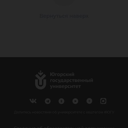
Вернуться наверх
Делитесь новостями об университете с хештегом #ЮГУ