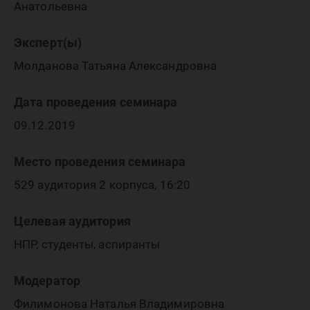
Анатольевна
Эксперт(ы)
Молданова Татьяна Александровна
Дата проведения семинара
09.12.2019
Место проведения семинара
529 аудитория 2 корпуса, 16:20
Целевая аудитория
НПР, студенты, аспиранты
Модератор
Филимонова Наталья Владимировна