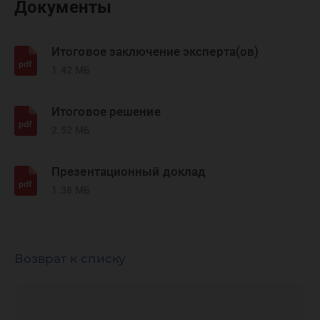
Документы
Итоговое заключение эксперта(ов)
1.42 МБ
Итоговое решение
2.52 МБ
Презентационный доклад
1.38 МБ
Возврат к списку