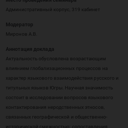
Административный корпус, 319 кабинет
Модератор
Миронов А.В.
Аннотация доклада
Актуальность обусловлена возрастающим
влиянием глобализационных процессов на
характер языкового взаимодействия русского и
титульных языков Югры. Научная значимость
состоит в исследовании вопросов языкового
контактирования неродственных этносов,
связанных географической и общественно-
исторической смежностью: сопоставления