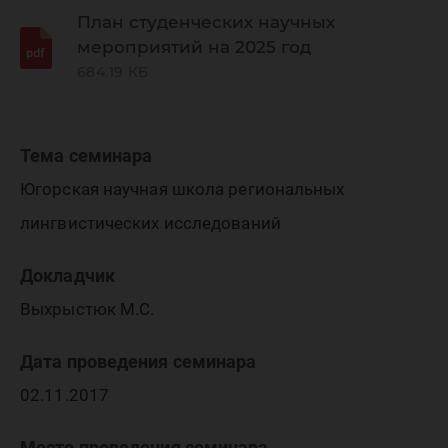
План студенческих научных
мероприятий на 2025 год
684.19 КБ
Тема семинара
Югорская научная школа региональных
лингвистических исследований
Докладчик
Выхрыстюк М.С.
Дата проведения семинара
02.11.2017
Место проведения семинара