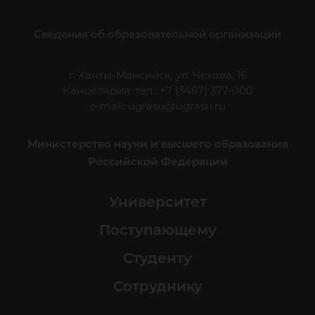
Сведения об образовательной организации
г. Ханты-Мансийск, ул. Чехова, 16
Канцелярия: тел.: +7 (3467) 377-000
e-mail:
ugrasu@ugrasu.ru
Министерство науки и высшего образования
Российской Федерации
Университет
Поступающему
Студенту
Сотруднику