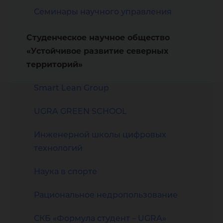
Семинары научного управления
Студенческое научное общество
«Устойчивое развитие северных
территорий»
Smart Lean Group
UGRA GREEN SCHOOL
Инженерной школы цифровых
технологий
Наука в спорте
Рациональное недропользование
СКБ «Формула студент – UGRA»