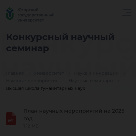
Конкур
Конкурсный научный
семинар
научны
Главная
Университет
Наука и инновации
семина
Научные мероприятия
Научные семинары
Высшая школа гуманитарных наук
План научных мероприятий на 2025
год
1.12 МБ