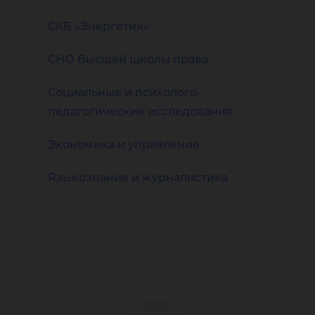
СКБ «Энергетик»
СНО Высшей школы права
Социальные и психолого-
педагогические исследования
Экономика и управление
Языкознание и журналистика