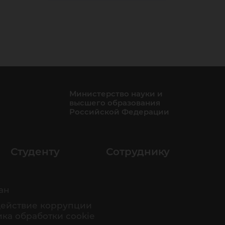
Министерство науки и
высшего образования
Российской Федерации
Студенту
Сотруднику
ан
ействие коррупции
ка обработки cookie