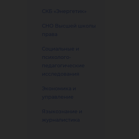
СКБ «Энергетик»
СНО Высшей школы
права
Социальные и
психолого-
педагогические
исследования
Экономика и
управление
Языкознание и
журналистика