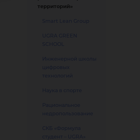
территорий»
Smart Lean Group
UGRA GREEN
SCHOOL
Инженерной школы
цифровых
технологий
Наука в спорте
Рациональное
недропользование
СКБ «Формула
студент – UGRA»