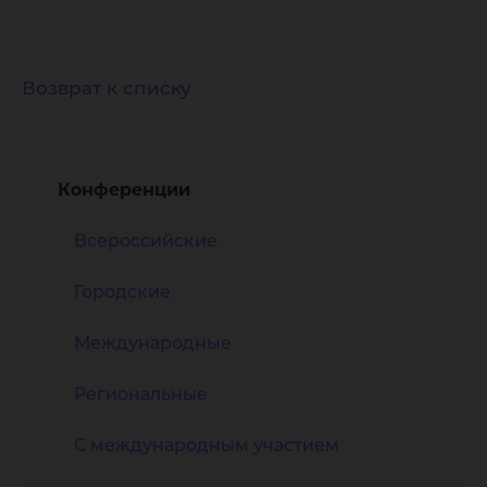
Возврат к списку
Конференции
Всероссийские
Городские
Международные
Региональные
С международным участием