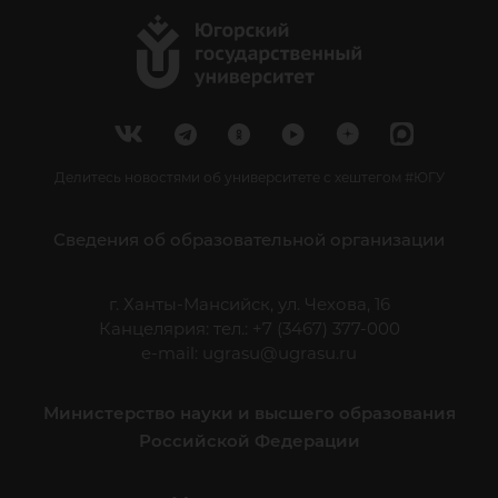
Делитесь новостями об университете с хештегом #ЮГУ
Сведения об образовательной организации
г. Ханты-Мансийск, ул. Чехова, 16
Канцелярия: тел.: +7 (3467) 377-000
e-mail:
ugrasu@ugrasu.ru
Министерство науки и высшего образования
Российской Федерации