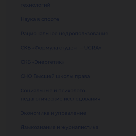
технологий
Наука в спорте
Рациональное недропользование
СКБ «Формула студент – UGRA»
СКБ «Энергетик»
СНО Высшей школы права
Социальные и психолого-
педагогические исследования
Экономика и управление
Языкознание и журналистика