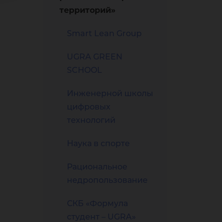
территорий»
Smart Lean Group
UGRA GREEN
SCHOOL
Инженерной школы
цифровых
технологий
Наука в спорте
Рациональное
недропользование
СКБ «Формула
студент – UGRA»