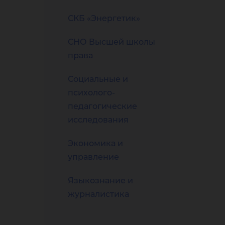
СКБ «Энергетик»
СНО Высшей школы
права
Социальные и
психолого-
педагогические
исследования
Экономика и
управление
Языкознание и
журналистика