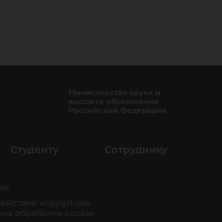
Министерство науки и
высшего образования
Российской Федерации
Студенту
Сотруднику
ан
ействие коррупции
ка обработки cookie