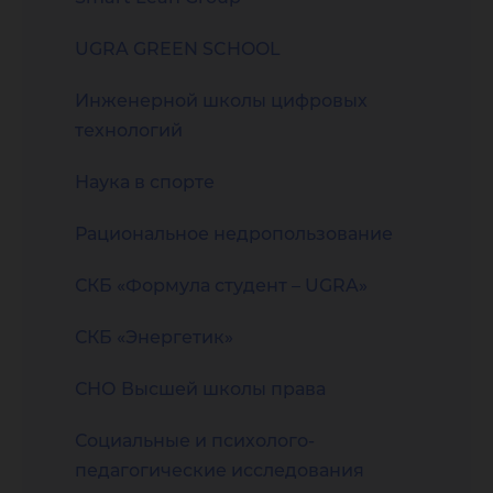
UGRA GREEN SCHOOL
Инженерной школы цифровых
технологий
Наука в спорте
Рациональное недропользование
СКБ «Формула студент – UGRA»
СКБ «Энергетик»
СНО Высшей школы права
Социальные и психолого-
педагогические исследования