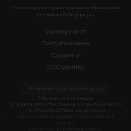
Министерство науки и высшего образования
Российской Федерации
Университет
Поступающему
Студенту
Сотруднику
Версия для слабовидящих
Обращения граждан
Cправка для отчисленных и выпускников
Противодействие коррупции
Положение о защите персональных
данных
Политика обработки cookie