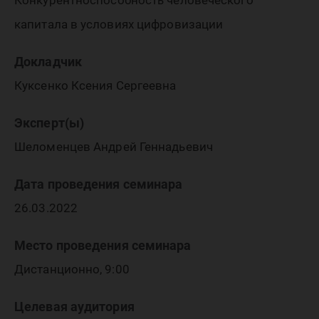
экономи
Конкурентноспособность человеческого
капитала в условиях цифровизации
Докладчик
Куксенко Ксения Сергеевна
Эксперт(ы)
Шеломенцев Андрей Геннадьевич
Дата проведения семинара
26.03.2022
Место проведения семинара
Дистанционно, 9:00
Целевая аудитория