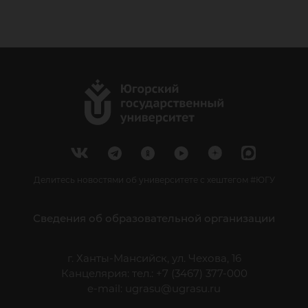
Делитесь новостями об университете с хештегом #ЮГУ
Сведения об образовательной организации
г. Ханты-Мансийск, ул. Чехова, 16
Канцелярия: тел.: +7 (3467) 377-000
e-mail:
ugrasu@ugrasu.ru