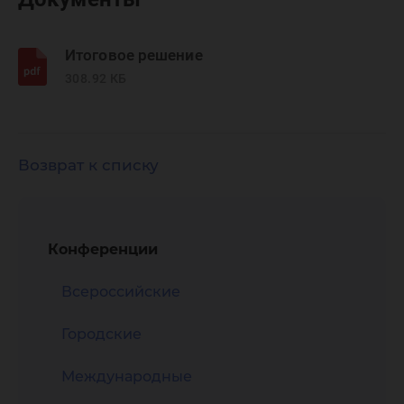
Итоговое решение
308.92 КБ
Возврат к списку
Конференции
Всероссийские
Городские
Международные