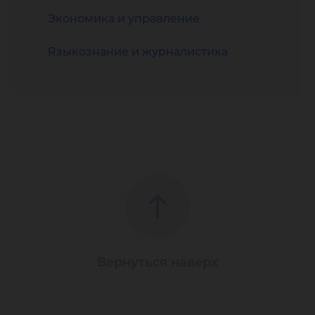
Экономика и управление
Языкознание и журналистика
Вернуться наверх