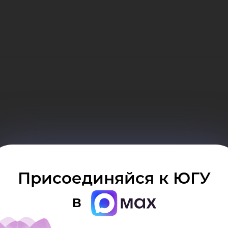
Присоединяйся к ЮГУ
в