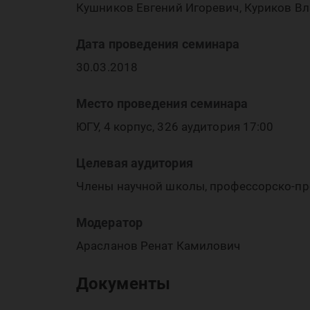
Кушников Евгений Игоревич, Куриков В
Дата проведения семинара
30.03.2018
Место проведения семинара
ЮГУ, 4 корпус, 326 аудитория 17:00
Целевая аудитория
Члены научной школы, профессорско-пре
Модератор
Арасланов Ренат Камилович
Документы