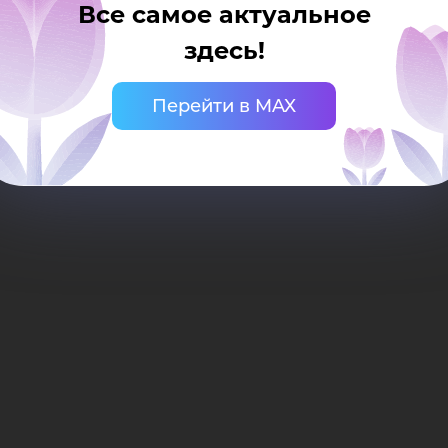
Все самое актуальное
здесь!
Перейти в MAX