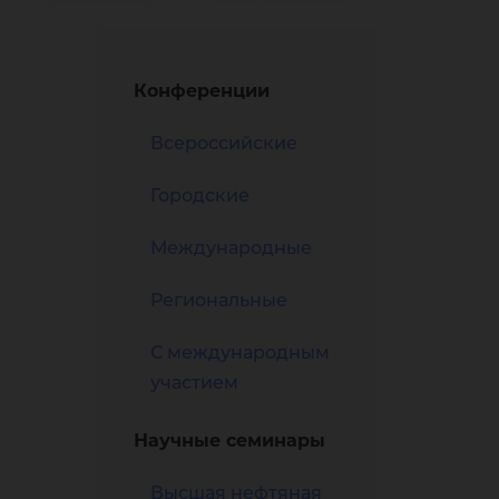
нар
Конференции
Всероссийские
Городские
Международные
Региональные
С международным
участием
Научные семинары
Высшая нефтяная