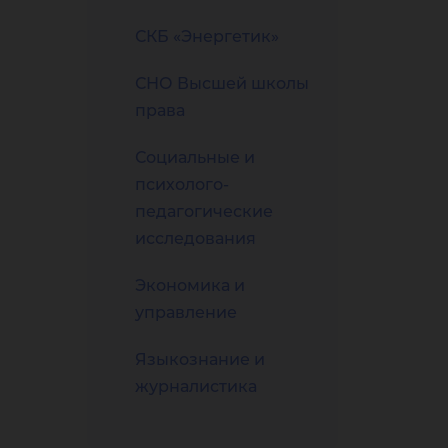
СКБ «Энергетик»
СНО Высшей школы
права
Социальные и
психолого-
педагогические
исследования
Экономика и
управление
Языкознание и
журналистика