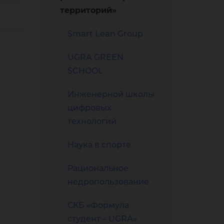
территорий»
Smart Lean Group
UGRA GREEN
SCHOOL
Инженерной школы
цифровых
технологий
Наука в спорте
Рациональное
недропользование
СКБ «Формула
студент – UGRA»