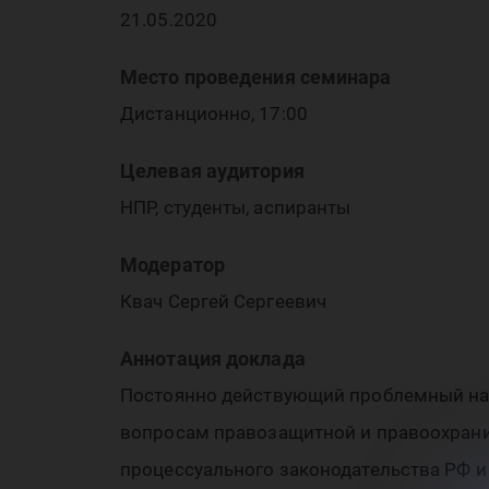
де
21.05.2020
Место проведения семинара
Дистанционно, 17:00
ус
Целевая аудитория
НПР, студенты, аспиранты
Модератор
Квач Сергей Сергеевич
Аннотация доклада
Постоянно действующий проблемный на
вопросам правозащитной и правоохранит
процессуального законодательства РФ и