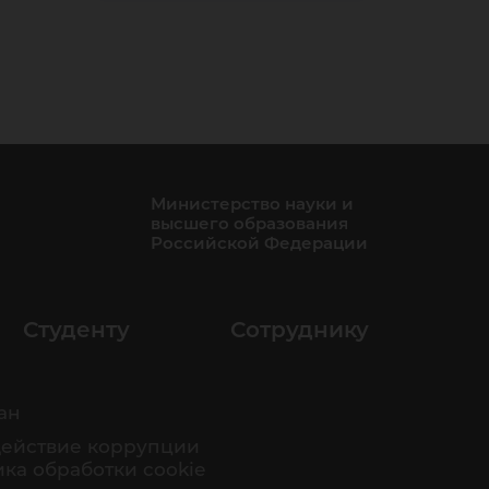
Министерство науки и
высшего образования
Российской Федерации
Студенту
Сотруднику
ан
ействие коррупции
ка обработки cookie