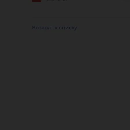
Возврат к списку