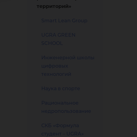
территорий»
Smart Lean Group
UGRA GREEN
SCHOOL
Инженерной школы
цифровых
технологий
Наука в спорте
Рациональное
недропользование
СКБ «Формула
студент – UGRA»