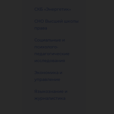
СКБ «Энергетик»
СНО Высшей школы
права
Социальные и
психолого-
педагогические
исследования
Экономика и
управление
Языкознание и
журналистика