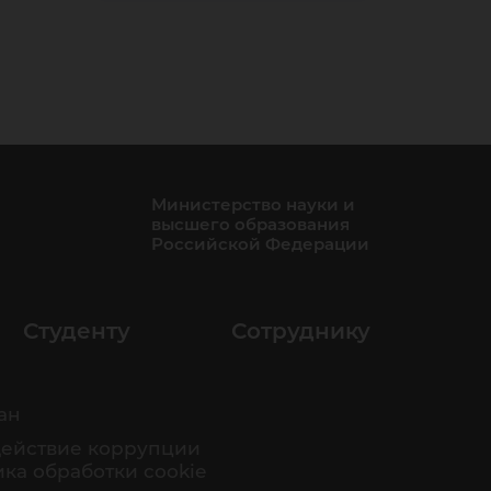
Министерство науки и
высшего образования
Российской Федерации
Студенту
Сотруднику
ан
ействие коррупции
ка обработки cookie