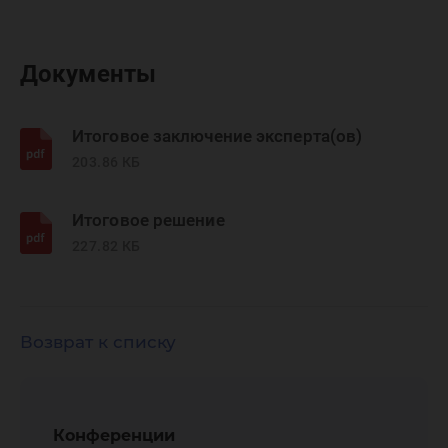
Документы
Итоговое заключение эксперта(ов)
203.86 КБ
Итоговое решение
227.82 КБ
Возврат к списку
Конференции