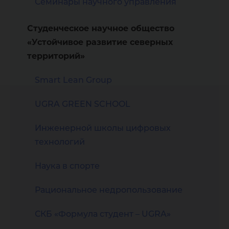
Семинары научного управления
Студенческое научное общество
«Устойчивое развитие северных
территорий»
Smart Lean Group
UGRA GREEN SCHOOL
Инженерной школы цифровых
технологий
Наука в спорте
Рациональное недропользование
СКБ «Формула студент – UGRA»