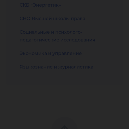
СКБ «Энергетик»
СНО Высшей школы права
Социальные и психолого-
педагогические исследования
Экономика и управление
Языкознание и журналистика