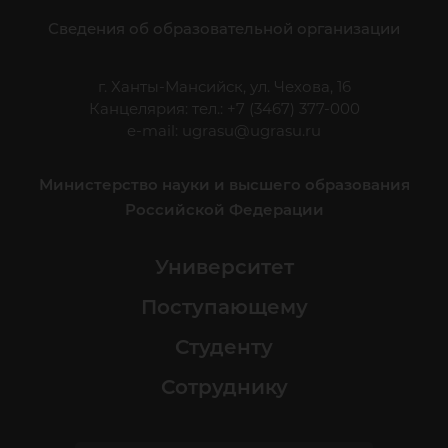
Сведения об образовательной организации
г. Ханты-Мансийск, ул. Чехова, 16
Канцелярия: тел.: +7 (3467) 377-000
e-mail:
ugrasu@ugrasu.ru
Министерство науки и высшего образования
Российской Федерации
Университет
Поступающему
Студенту
Сотруднику