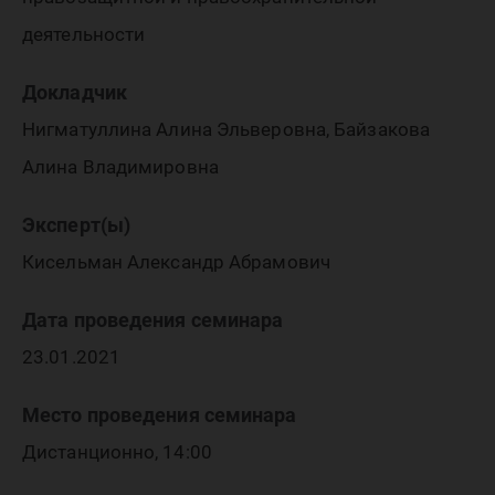
деятельности
Докладчик
Нигматуллина Алина Эльверовна, Байзакова
Алина Владимировна
Эксперт(ы)
Кисельман Александр Абрамович
Дата проведения семинара
23.01.2021
Место проведения семинара
Дистанционно, 14:00