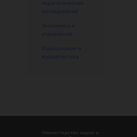
педагогические
исследования
Экономика и
управление
Языкознание и
журналистика
Министерство науки и