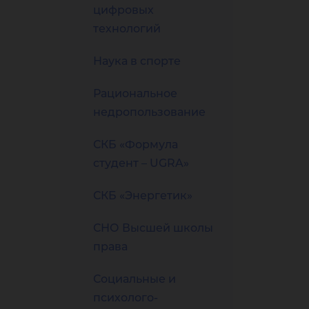
цифровых
технологий
Наука в спорте
Рациональное
недропользование
СКБ «Формула
студент – UGRA»
СКБ «Энергетик»
СНО Высшей школы
права
Социальные и
психолого-