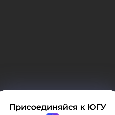
Присоединяйся к ЮГУ