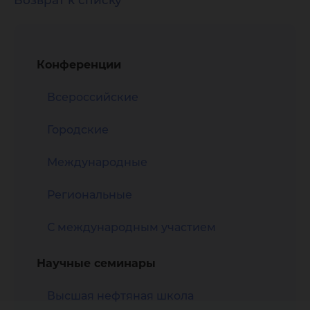
Возврат к списку
Конференции
Всероссийские
Городские
Международные
Региональные
С международным участием
Научные семинары
Высшая нефтяная школа