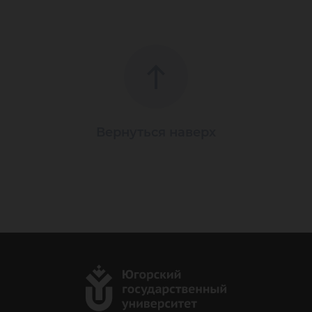
Вернуться наверх