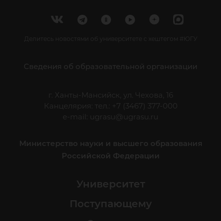
Делитесь новостями об университете с хештегом #ЮГУ
Сведения об образовательной организации
г. Ханты-Мансийск, ул. Чехова, 16
Канцелярия: тел.: +7 (3467) 377-000
e-mail:
ugrasu@ugrasu.ru
Министерство науки и высшего образования
Российской Федерации
Университет
Поступающему