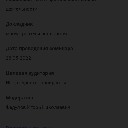
деятельности
Докладчик
магистранты и аспиранты
Дата проведения семинара
28.05.2022
Целевая аудитория
НПР, студенты, аспиранты
Модератор
Федулов Игорь Николаевич