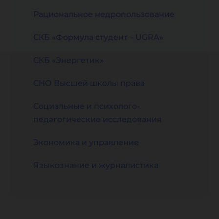
Рациональное недропользование
СКБ «Формула студент – UGRA»
СКБ «Энергетик»
СНО Высшей школы права
Социальные и психолого-
педагогические исследования
Экономика и управление
Языкознание и журналистика