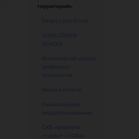
территорий»
Smart Lean Group
UGRA GREEN
SCHOOL
Инженерной школы
цифровых
технологий
Наука в спорте
Рациональное
недропользование
СКБ «Формула
студент – UGRA»