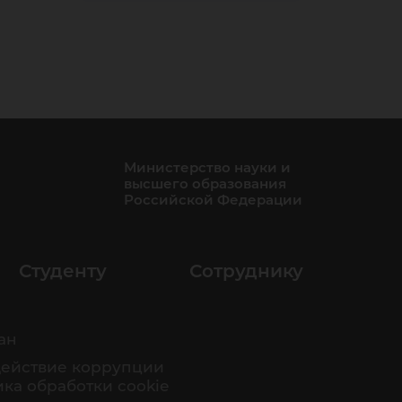
Министерство науки и
высшего образования
Российской Федерации
Студенту
Сотруднику
ан
ействие коррупции
ка обработки cookie