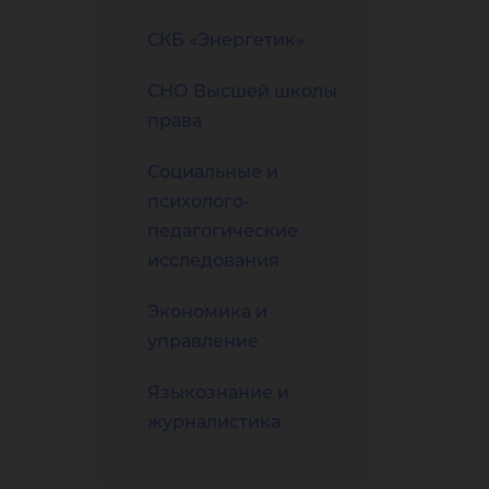
СКБ «Энергетик»
СНО Высшей школы
права
Социальные и
психолого-
педагогические
исследования
Экономика и
управление
Языкознание и
журналистика