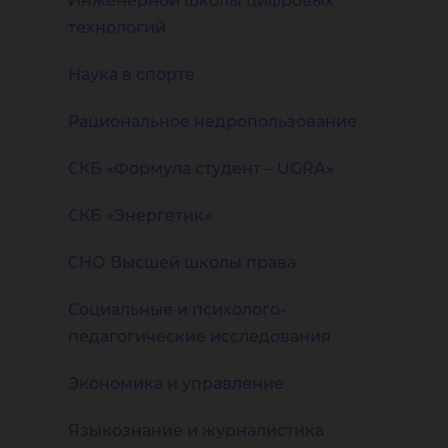
Инженерной школы цифровых
технологий
Наука в спорте
Рациональное недропользование
СКБ «Формула студент – UGRA»
СКБ «Энергетик»
СНО Высшей школы права
Социальные и психолого-
педагогические исследования
Экономика и управление
Языкознание и журналистика