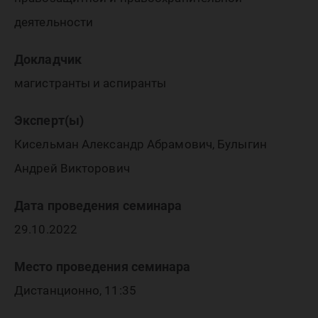
деятельности
Докладчик
магистранты и аспиранты
Эксперт(ы)
Кисельман Александр Абрамович, Булыгин
Андрей Викторович
Дата проведения семинара
29.10.2022
Место проведения семинара
Дистанционно, 11:35