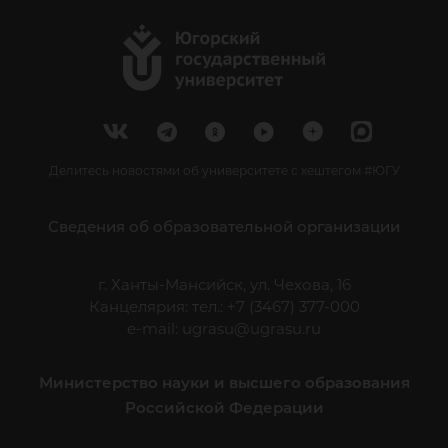
Делитесь новостями об университете с хештегом #ЮГУ
Сведения об образовательной организации
г. Ханты-Мансийск, ул. Чехова, 16
Канцелярия: тел.: +7 (3467) 377-000
e-mail:
ugrasu@ugrasu.ru
Министерство науки и высшего образования
Российской Федерации