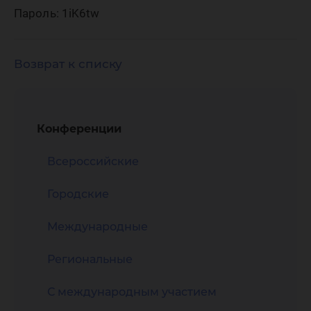
Пароль: 1iK6tw
Возврат к списку
Конференции
Всероссийские
Городские
Международные
Региональные
С международным участием