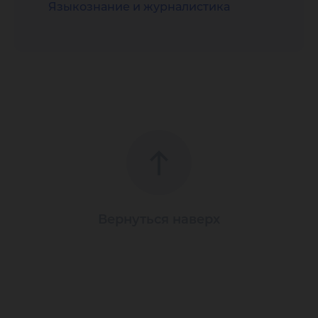
Языкознание и журналистика
Вернуться наверх