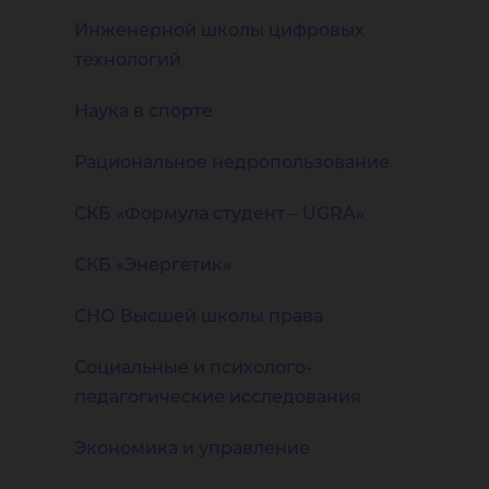
Инженерной школы цифровых
технологий
Наука в спорте
Рациональное недропользование
СКБ «Формула студент – UGRA»
СКБ «Энергетик»
СНО Высшей школы права
Социальные и психолого-
педагогические исследования
Экономика и управление