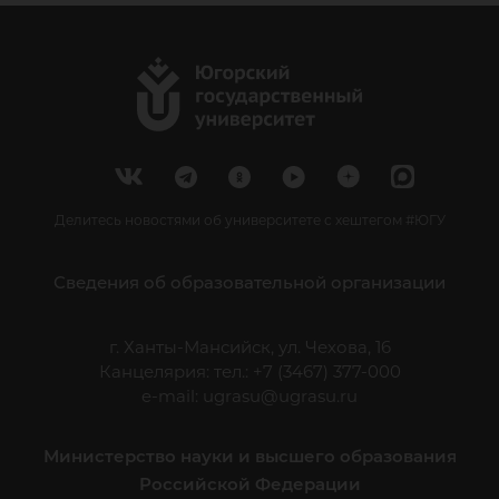
Делитесь новостями об университете с хештегом #ЮГУ
Сведения об образовательной организации
г. Ханты-Мансийск, ул. Чехова, 16
Канцелярия: тел.: +7 (3467) 377-000
e-mail:
ugrasu@ugrasu.ru
Министерство науки и высшего образования
Российской Федерации