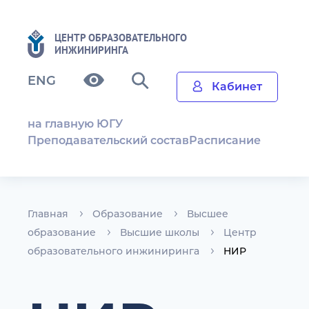
ЦЕНТР ОБРАЗОВАТЕЛЬНОГО
ИНЖИНИРИНГА
ENG
Кабинет
на главную ЮГУ
Преподавательский состав
Расписание
Главная
Образование
Высшее
образование
Высшие школы
Центр
образовательного инжиниринга
НИР