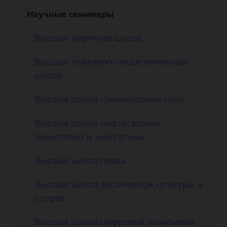
Научные семинары
Высшая нефтяная школа
Высшая психолого-педагогическая
школа
Высшая школа гуманитарных наук
Высшая школа нефтегазовых
технологий и энергетики
Высшая школа права
Высшая школа физической культуры и
спорта
Высшая школа цифровой экономики