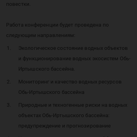
повестки.
Работа конференции будет проведена по
следующим направлениям:
Экологическое состояние водных объектов
и функционирование водных экосистем Обь-
Иртышского бассейна.
Мониторинг и качество водных ресурсов
Обь-Иртышского бассейна
Природные и техногенные риски на водных
объектах Обь-Иртышского бассейна:
предупреждение и прогнозирование