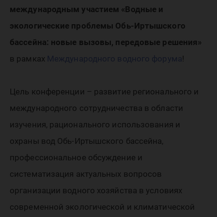
международным участием «Водные и
экологические проблемы Обь-Иртышского
бассейна: новые вызовы, передовые решения»
в рамках
Международного водного форума
!
Цель конференции – развитие регионального и
международного сотрудничества в области
изучения, рационального использования и
охраны вод Обь-Иртышского бассейна,
профессиональное обсуждение и
систематизация актуальных вопросов
организации водного хозяйства в условиях
современной экологической и климатической