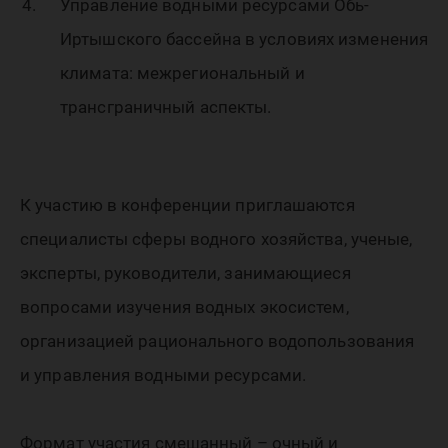
Управление водными ресурсами Обь-
Иртышского бассейна в условиях изменения
климата: межрегиональный и
трансграничный аспекты.
К участию в конференции приглашаются
специалисты сферы водного хозяйства, ученые,
эксперты, руководители, занимающиеся
вопросами изучения водных экосистем,
организацией рационального водопользования
и управления водными ресурсами.
Формат участия смешанный – очный и