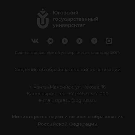
Делитесь новостями об университете с хештегом #ЮГУ
Сведения об образовательной организации
г. Ханты-Мансийск, ул. Чехова, 16
Канцелярия: тел.: +7 (3467) 377-000
e-mail:
ugrasu@ugrasu.ru
Министерство науки и высшего образования
Российской Федерации