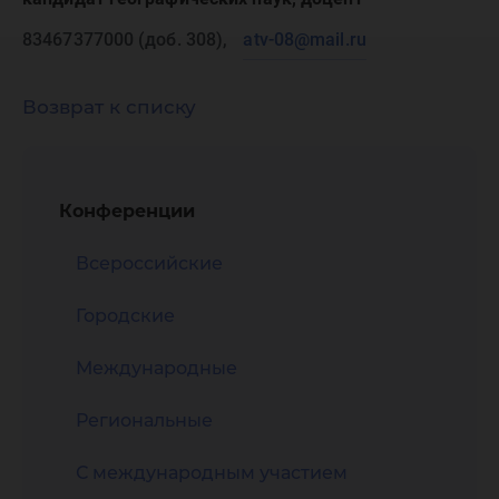
83467377000 (доб. 308),
atv-08@mail.ru
Возврат к списку
Конференции
Всероссийские
Городские
Международные
Региональные
С международным участием