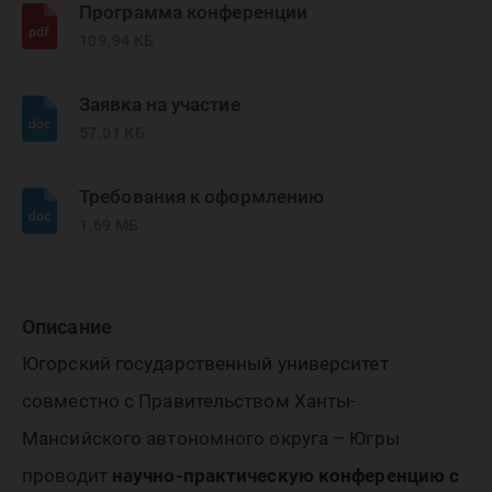
Программа конференции
109.94 КБ
Заявка на участие
57.01 КБ
Требования к оформлению
1.69 МБ
Описание
Югорский государственный университет
совместно с Правительством Ханты-
Мансийского автономного округа – Югры
проводит
научно-практическую конференцию с