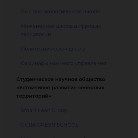
Высшая экологическая школа
Инженерная школа цифровых
технологий
Политехническая школа
Семинары научного управления
Студенческое научное общество
«Устойчивое развитие северных
территорий»
Smart Lean Group
UGRA GREEN SCHOOL