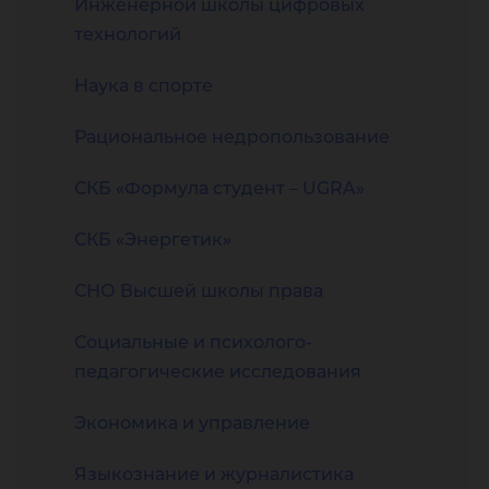
Инженерной школы цифровых
технологий
Наука в спорте
Рациональное недропользование
СКБ «Формула студент – UGRA»
СКБ «Энергетик»
СНО Высшей школы права
Социальные и психолого-
педагогические исследования
Экономика и управление
Языкознание и журналистика