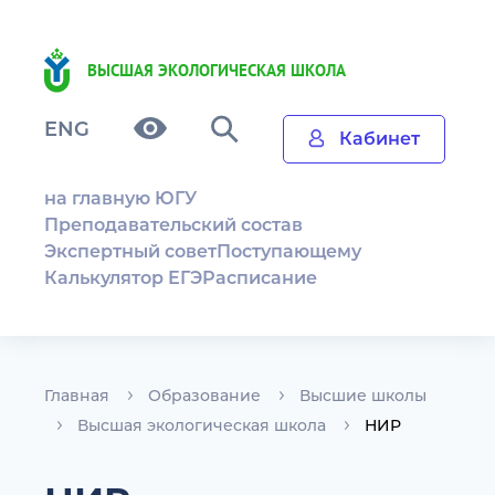
ВЫСШАЯ ЭКОЛОГИЧЕСКАЯ ШКОЛА
ENG
Кабинет
на главную ЮГУ
Преподавательский состав
Экспертный совет
Поступающему
Калькулятор ЕГЭ
Расписание
Главная
Образование
Высшие школы
Высшая экологическая школа
НИР