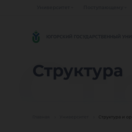
Университет
Поступающему
Ст
Структура
Главная
Университет
Структура и о