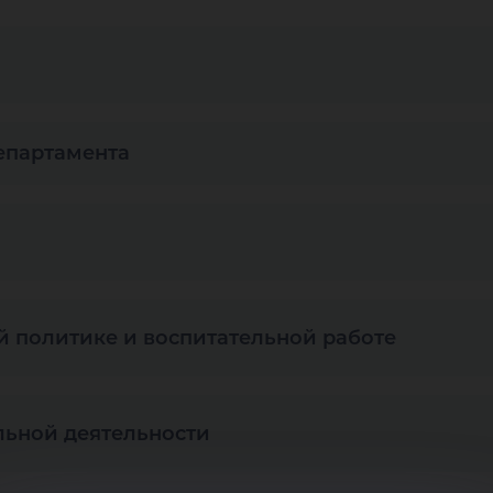
департамента
 политике и воспитательной работе
льной деятельности