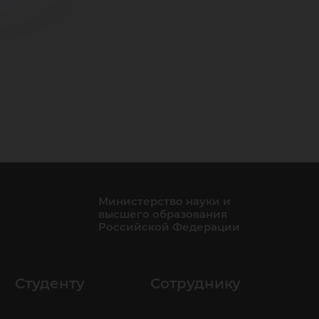
Министерство науки и
высшего образования
Российской Федерации
Студенту
Сотруднику