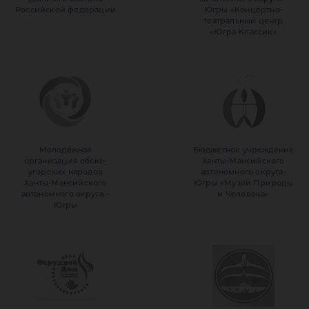
Российской федерации
Югры «Концертно-
театральный центр
«Югра-Классик»
Молодёжная
Бюджетное учреждение
организация обско-
Ханты-Мансийского
угорских народов
автономного округа-
Ханты-Мансийского
Югры «Музей Природы
автономного округа –
и Человека»
Югры