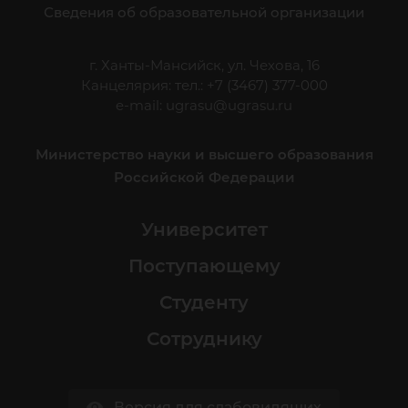
Сведения об образовательной организации
г. Ханты-Мансийск, ул. Чехова, 16
Канцелярия: тел.: +7 (3467) 377-000
e-mail:
ugrasu@ugrasu.ru
Министерство науки и высшего образования
Российской Федерации
Университет
Поступающему
Студенту
Сотруднику
Версия для слабовидящих