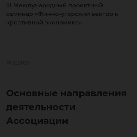
III Международный проектный
семинар «Финно-угорский вектор к
креативной экономике»
18.12.2023
Основные направления
деятельности
Ассоциации