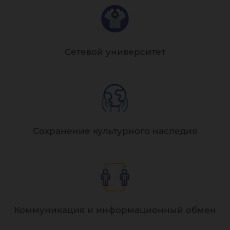
Сетевой университет
Сохранение культурного наследия
Коммуникация и информационный обмен