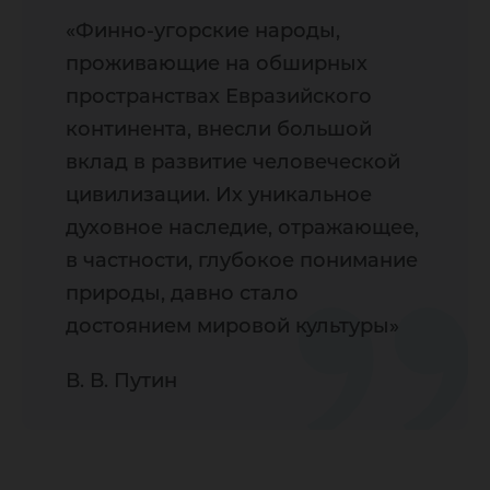
«Финно-угорские народы,
проживающие на обширных
пространствах Евразийского
континента, внесли большой
вклад в развитие человеческой
цивилизации. Их уникальное
духовное наследие, отражающее,
в частности, глубокое понимание
природы, давно стало
достоянием мировой культуры»
В. В. Путин