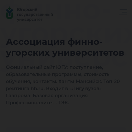
финно-
угорски
Ассоциация финно-
универс
угорских университетов
Официальный сайт ЮГУ: поступление,
образовательные программы, стоимость
обучения, контакты. Ханты-Мансийск. Топ-20
рейтинга hh.ru. Входит в «Лигу вузов»
Газпрома. Базовая организация
Профессионалитет - ТЭК.