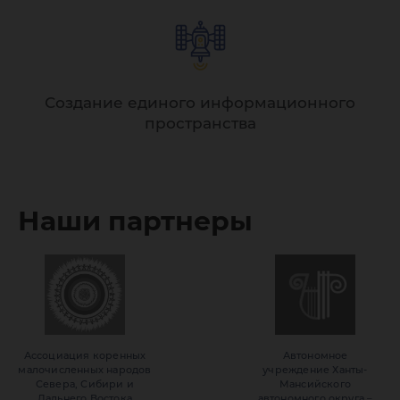
Создание единого информационного
пространства
Наши партнеры
Ассоциация коренных
Автономное
малочисленных народов
учреждение Ханты-
Севера, Сибири и
Мансийского
Дальнего Востока
автономного округа –