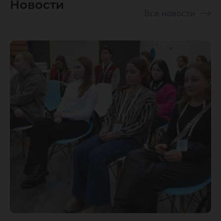
Новости
Все новости