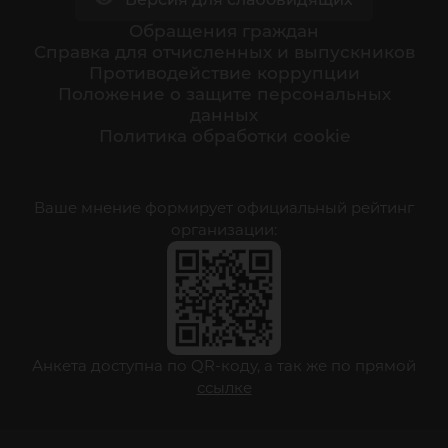
Обращения граждан
Cправка для отчисленных и выпускников
Противодействие коррупции
Положение о защите персональных
данных
Политика обработки cookie
Ваше мнение формирует официальный рейтинг
организации:
Анкета доступна по QR-коду, а так же по прямой
ссылке