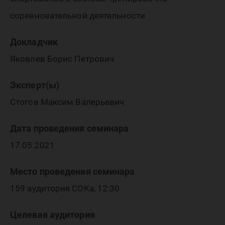
соревновательной деятельности
Докладчик
Яковлев Борис Петрович
Эксперт(ы)
Стогов Максим Валерьевич
Дата проведения семинара
17.05.2021
Место проведения семинара
159 аудитория СОКа, 12:30
Целевая аудитория