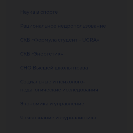
Наука в спорте
Рациональное недропользование
СКБ «Формула студент – UGRA»
СКБ «Энергетик»
СНО Высшей школы права
Социальные и психолого-
педагогические исследования
Экономика и управление
Языкознание и журналистика