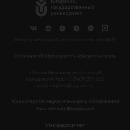
Делитесь новостями об университете с хештегом #ЮГУ
Сведения об образовательной организации
г. Ханты-Мансийск, ул. Чехова, 16
Канцелярия: тел.: +7 (3467) 377-000
e-mail:
ugrasu@ugrasu.ru
Министерство науки и высшего образования
Российской Федерации
Университет