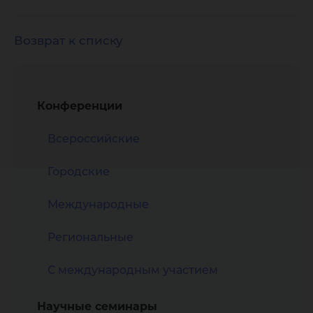
Возврат к списку
Конференции
Всероссийские
Городские
Международные
Региональные
С международным участием
Научные семинары